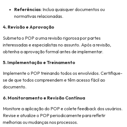
Referências
: Inclua quaisquer documentos ou
normativas relacionadas.
4. Revisão e Aprovação
Submeta o POP a uma revisão rigorosa por partes
interessadas e especialistas no assunto. Após a revisão,
obtenha a aprovação formal antes de implementar.
5. Implementação e Treinamento
Implemente o POP treinando todos os envolvidos. Certifique-
se de que todos compreendem e têm acesso fácil ao
documento.
6. Monitoramento e Revisão Contínua
Monitore a aplicação do POP e colete feedback dos usuários.
Revise e atualize o POP periodicamente para refletir
melhorias ou mudanças nos processos.