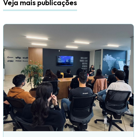
Veja mais publicações