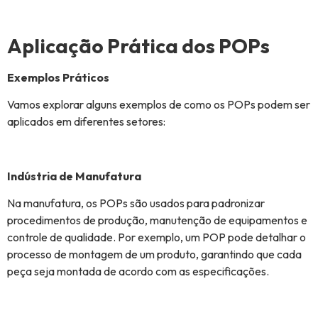
Aplicação Prática dos POPs
Exemplos Práticos
Vamos explorar alguns exemplos de como os POPs podem ser
aplicados em diferentes setores:
Indústria de Manufatura
Na manufatura, os POPs são usados para padronizar
procedimentos de produção, manutenção de equipamentos e
controle de qualidade. Por exemplo, um POP pode detalhar o
processo de montagem de um produto, garantindo que cada
peça seja montada de acordo com as especificações.