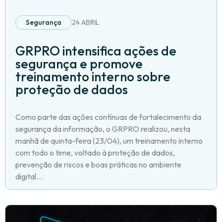
Segurança
24 ABRIL
GRPRO intensifica ações de
segurança e promove
treinamento interno sobre
proteção de dados
Como parte das ações contínuas de fortalecimento da
segurança da informação, o GRPRO realizou, nesta
manhã de quinta-feira (23/04), um treinamento interno
com todo o time, voltado à proteção de dados,
prevenção de riscos e boas práticas no ambiente
digital....