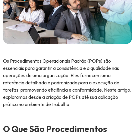
Os Procedimentos Operacionais Padrão (POPs) são
essenciais para garantir a consistência e a qualidade nas
operações de uma organização. Eles fornecem uma
referência detalhada e padronizada para a execução de
tarefas, promovendo eficiência e conformidade. Neste artigo,
exploramos desde a criação de POPs até sua aplicação
prática no ambiente de trabalho.
O Que São Procedimentos