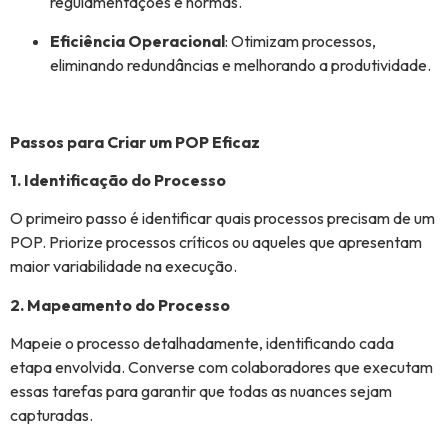
regulamentações e normas.
Eficiência Operacional
: Otimizam processos,
eliminando redundâncias e melhorando a produtividade.
Passos para Criar um POP Eficaz
1. Identificação do Processo
O primeiro passo é identificar quais processos precisam de um
POP. Priorize processos críticos ou aqueles que apresentam
maior variabilidade na execução.
2. Mapeamento do Processo
Mapeie o processo detalhadamente, identificando cada
etapa envolvida. Converse com colaboradores que executam
essas tarefas para garantir que todas as nuances sejam
capturadas.