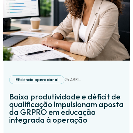
Eficiência operacional
24 ABRIL
Baixa produtividade e déficit de
qualificação impulsionam aposta
da GRPRO em educação
integrada à operação