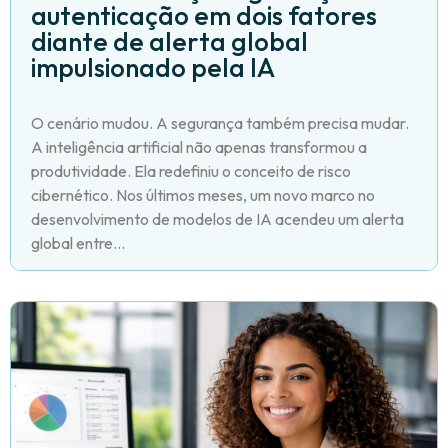
autenticação em dois fatores
diante de alerta global
impulsionado pela IA
O cenário mudou. A segurança também precisa mudar.
A inteligência artificial não apenas transformou a
produtividade. Ela redefiniu o conceito de risco
cibernético. Nos últimos meses, um novo marco no
desenvolvimento de modelos de IA acendeu um alerta
global entre...