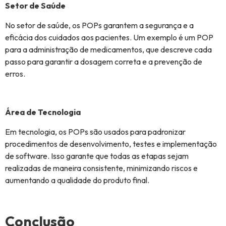
Setor de Saúde
No setor de saúde, os POPs garantem a segurança e a
eficácia dos cuidados aos pacientes. Um exemplo é um POP
para a administração de medicamentos, que descreve cada
passo para garantir a dosagem correta e a prevenção de
erros.
Área de Tecnologia
Em tecnologia, os POPs são usados para padronizar
procedimentos de desenvolvimento, testes e implementação
de software. Isso garante que todas as etapas sejam
realizadas de maneira consistente, minimizando riscos e
aumentando a qualidade do produto final.
Conclusão