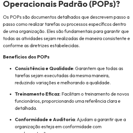
Operacionais Padrão (POPs)?
Os POPs são documentos detalhados que descrevem passo a
passo como realizar tarefas ou processos específicos dentro
de uma organização. Eles são fundamentais para garantir que
todas as atividades sejam realizadas de maneira consistente e
conforme as diretrizes estabelecidas.
Benefícios dos POPs
Consistência e Qualidade
: Garantem que todas as
tarefas sejam executadas da mesma maneira,
reduzindo variações e melhorando a qualidade.
Treinamento Eficaz
: Facilitam o treinamento de novos
funcionários, proporcionando uma referência clara e
detalhada.
Conformidade e Auditoria
: Ajudam a garantir que a
organização esteja em conformidade com