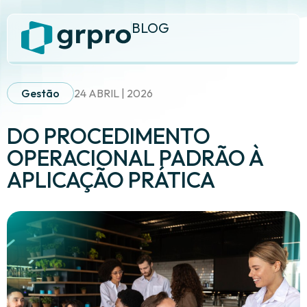
BLOG
Gestão
24 ABRIL | 2026
DO PROCEDIMENTO
OPERACIONAL PADRÃO À
APLICAÇÃO PRÁTICA