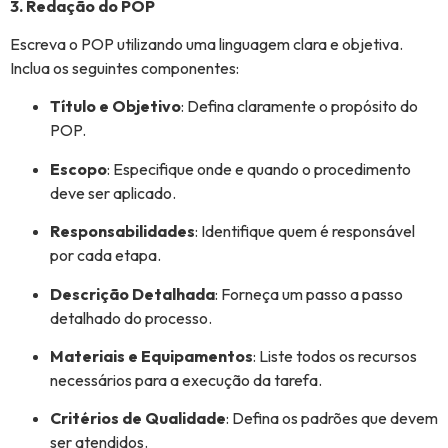
3. Redação do POP
Escreva o POP utilizando uma linguagem clara e objetiva.
Inclua os seguintes componentes:
Título e Objetivo
: Defina claramente o propósito do
POP.
Escopo
: Especifique onde e quando o procedimento
deve ser aplicado.
Responsabilidades
: Identifique quem é responsável
por cada etapa.
Descrição Detalhada
: Forneça um passo a passo
detalhado do processo.
Materiais e Equipamentos
: Liste todos os recursos
necessários para a execução da tarefa.
Critérios de Qualidade
: Defina os padrões que devem
ser atendidos.