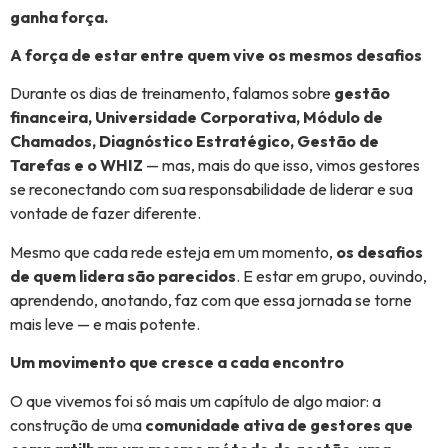
ganha força.
A força de estar entre quem vive os mesmos desafios
Durante os dias de treinamento, falamos sobre
gestão
financeira, Universidade Corporativa, Módulo de
Chamados, Diagnóstico Estratégico, Gestão de
Tarefas e o WHIZ
— mas, mais do que isso, vimos gestores
se reconectando com sua responsabilidade de liderar e sua
vontade de fazer diferente.
Mesmo que cada rede esteja em um momento,
os desafios
de quem lidera são parecidos
. E estar em grupo, ouvindo,
aprendendo, anotando, faz com que essa jornada se torne
mais leve — e mais potente.
Um movimento que cresce a cada encontro
O que vivemos foi só mais um capítulo de algo maior: a
construção de uma
comunidade ativa de gestores que