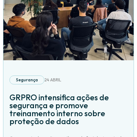
Segurança
24 ABRIL
GRPRO intensifica ações de
segurança e promove
treinamento interno sobre
proteção de dados