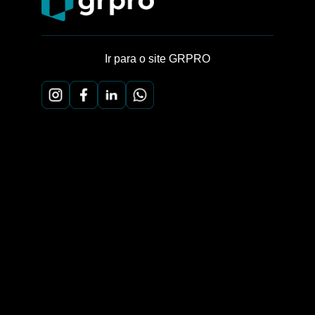
Ir para o site GRPRO