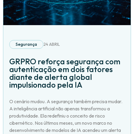
Segurança
24 ABRIL
GRPRO reforça segurança com
autenticação em dois fatores
diante de alerta global
impulsionado pela IA
O cenário mudou. A segurança também precisa mudar.
A inteligência artificial não apenas transformou a
produtividade. Ela redefiniu o conceito de risco
cibernético. Nos últimos meses, um novo marco no
desenvolvimento de modelos de IA acendeu um alerta