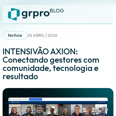
BLOG
Notícia
24 ABRIL | 2026
INTENSIVÃO AXION:
Conectando gestores com
comunidade, tecnologia e
resultado