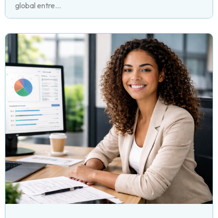
global entre...