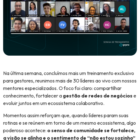
Na última semana, concluímos mais um treinamento exclusivo
para gestores, reunimos mais de 30 líderes ao vivo com nossos
mentores especializados. O foco foi claro: compartilhar
conhecimento, fortalecer a
gestão de redes de negócios
e
evoluir juntos em um ecossistema colaborativo.
Momentos assim reforçam que, quando líderes param suas
rotinas e se reúnem em torno de um mesmo ecossistema, algo
poderoso acontece:
o senso de comunidade se fortalece,
a visão se alinha e o sentimento de “não estou sozinho”