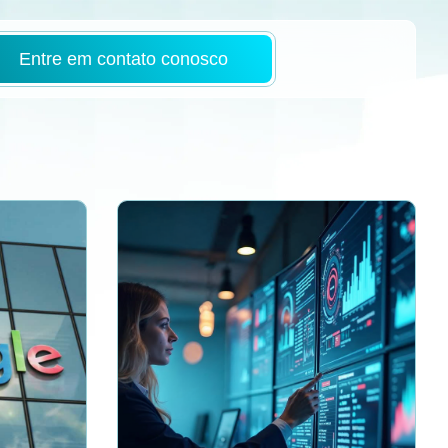
Entre em contato conosco