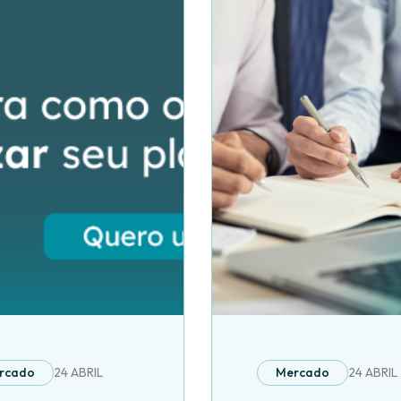
rcado
24 ABRIL
Mercado
24 ABRIL