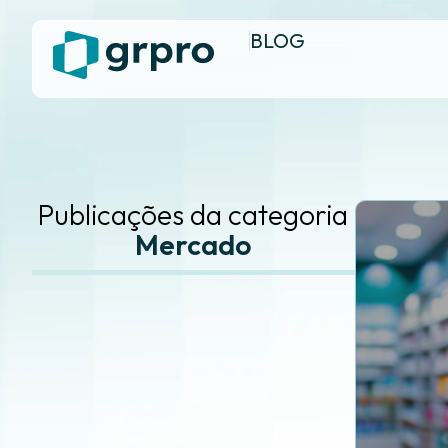
BLOG
Publicações da categoria
Mercado