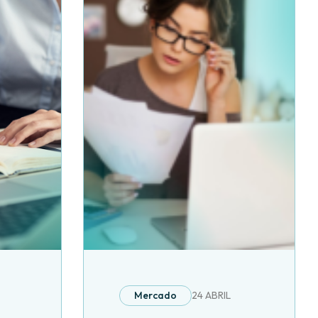
Mercado
24 ABRIL