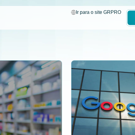
Ir para o site GRPRO