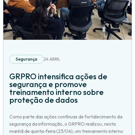
Segurança
24 ABRIL
GRPRO intensifica ações de
segurança e promove
treinamento interno sobre
proteção de dados
Como parte das ações contínuas de fortalecimento da
segurança da informação, o GRPRO realizou, nesta
manhã de quinta-feira (23/04), um treinamento interno