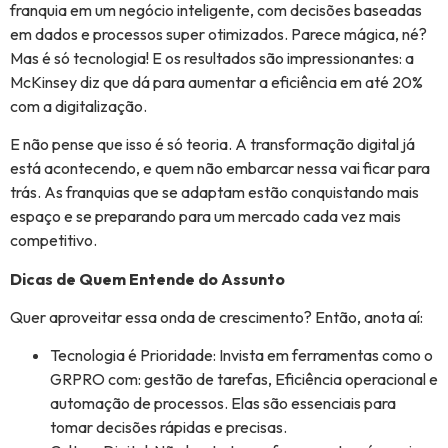
franquia em um negócio inteligente, com decisões baseadas
em dados e processos super otimizados. Parece mágica, né?
Mas é só tecnologia! E os resultados são impressionantes: a
McKinsey diz que dá para aumentar a eficiência em até 20%
com a digitalização.
E não pense que isso é só teoria. A transformação digital já
está acontecendo, e quem não embarcar nessa vai ficar para
trás. As franquias que se adaptam estão conquistando mais
espaço e se preparando para um mercado cada vez mais
competitivo.
Dicas de Quem Entende do Assunto
Quer aproveitar essa onda de crescimento? Então, anota aí:
Tecnologia é Prioridade: Invista em ferramentas como o
GRPRO com: gestão de tarefas, Eficiência operacional e
automação de processos. Elas são essenciais para
tomar decisões rápidas e precisas.