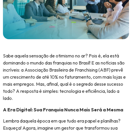
Sabe aquela sensação de otimismo no ar? Pois é, ela está
dominando o mundo das franquias no Brasil! E as notícias são
incríveis: a Associação Brasileira de Franchising (ABF) prevê
um crescimento de até 10% no faturamento, com mais lojas e
mais empregos. Mas, afinal, qual é o segredo desse sucesso
todo? A resposta é simples: tecnologia e eficiência, lado a
lado.
A Era Digital: Sua Franquia Nunca Mais Será a Mesma
Lembra daquela época em que tudo era papel e planilhas?
Esqueça! Agora, imagine um gestor que transformou sua