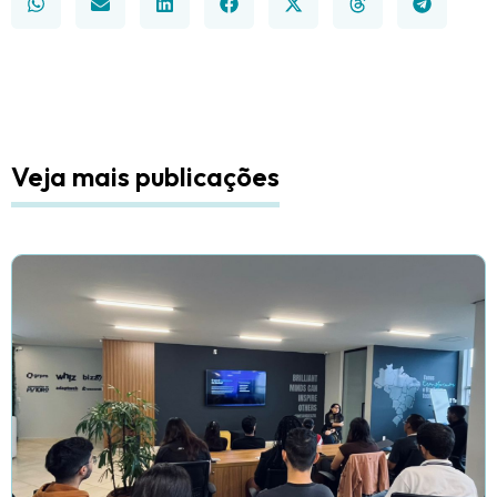
Veja mais publicações