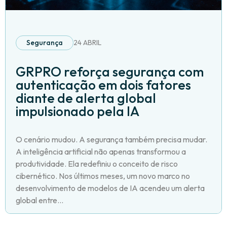
Segurança
24 ABRIL
GRPRO reforça segurança com
autenticação em dois fatores
diante de alerta global
impulsionado pela IA
O cenário mudou. A segurança também precisa mudar.
A inteligência artificial não apenas transformou a
produtividade. Ela redefiniu o conceito de risco
cibernético. Nos últimos meses, um novo marco no
desenvolvimento de modelos de IA acendeu um alerta
global entre...