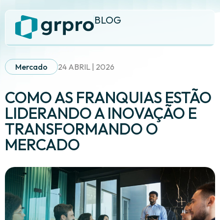
BLOG
Mercado
24 ABRIL | 2026
COMO AS FRANQUIAS ESTÃO
LIDERANDO A INOVAÇÃO E
TRANSFORMANDO O
MERCADO