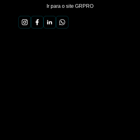
Ir para o site GRPRO