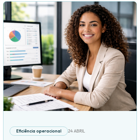
Eficiência operacional
24 ABRIL