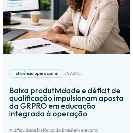
Eficiência operacional
24 ABRIL
Baixa produtividade e déficit de
qualificação impulsionam aposta
da GRPRO em educação
integrada à operação
A dificuldade histórica do Brasil em elevar a