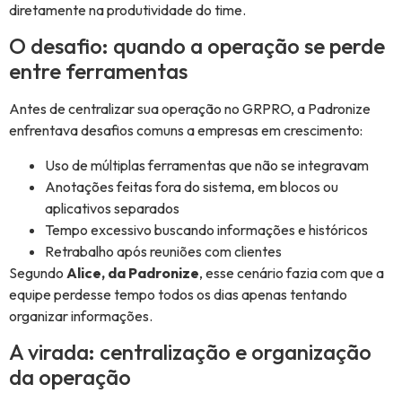
diretamente na produtividade do time.
O desafio: quando a operação se perde
entre ferramentas
Antes de centralizar sua operação no GRPRO, a Padronize
enfrentava desafios comuns a empresas em crescimento:
Uso de múltiplas ferramentas que não se integravam
Anotações feitas fora do sistema, em blocos ou
aplicativos separados
Tempo excessivo buscando informações e históricos
Retrabalho após reuniões com clientes
Segundo
Alice, da Padronize
, esse cenário fazia com que a
equipe perdesse tempo todos os dias apenas tentando
organizar informações.
A virada: centralização e organização
da operação