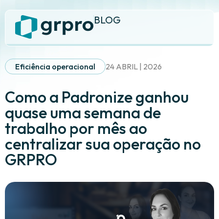
BLOG
Eficiência operacional
24 ABRIL | 2026
Como a Padronize ganhou
quase uma semana de
trabalho por mês ao
centralizar sua operação no
GRPRO