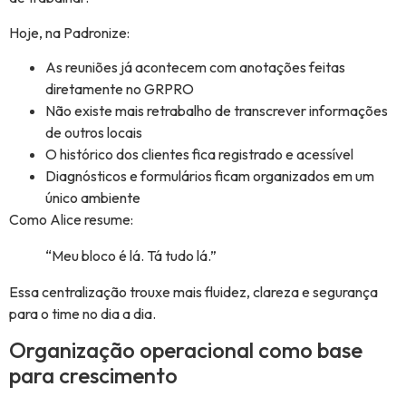
Hoje, na Padronize:
As reuniões já acontecem com anotações feitas
diretamente no GRPRO
Não existe mais retrabalho de transcrever informações
de outros locais
O histórico dos clientes fica registrado e acessível
Diagnósticos e formulários ficam organizados em um
único ambiente
Como Alice resume:
“Meu bloco é lá. Tá tudo lá.”
Essa centralização trouxe mais fluidez, clareza e segurança
para o time no dia a dia.
Organização operacional como base
para crescimento