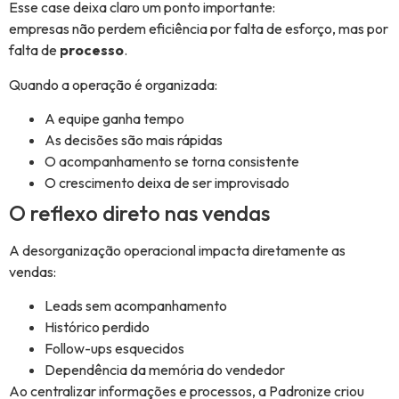
Esse case deixa claro um ponto importante:
empresas não perdem eficiência por falta de esforço, mas por
falta de
processo
.
Quando a operação é organizada:
A equipe ganha tempo
As decisões são mais rápidas
O acompanhamento se torna consistente
O crescimento deixa de ser improvisado
O reflexo direto nas vendas
A desorganização operacional impacta diretamente as
vendas:
Leads sem acompanhamento
Histórico perdido
Follow-ups esquecidos
Dependência da memória do vendedor
Ao centralizar informações e processos, a Padronize criou