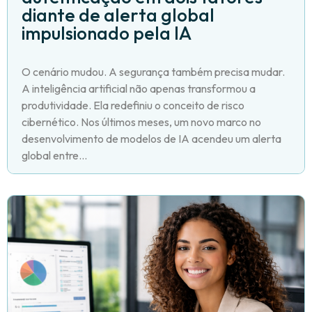
diante de alerta global
impulsionado pela IA
O cenário mudou. A segurança também precisa mudar.
A inteligência artificial não apenas transformou a
produtividade. Ela redefiniu o conceito de risco
cibernético. Nos últimos meses, um novo marco no
desenvolvimento de modelos de IA acendeu um alerta
global entre...