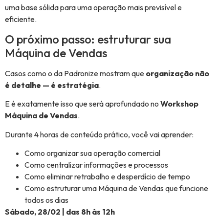
uma base sólida para uma operação mais previsível e
eficiente.
O próximo passo: estruturar sua
Máquina de Vendas
Casos como o da Padronize mostram que
organização não
é detalhe — é estratégia
.
E é exatamente isso que será aprofundado no
Workshop
Máquina de Vendas
.
Durante 4 horas de conteúdo prático, você vai aprender:
Como organizar sua operação comercial
Como centralizar informações e processos
Como eliminar retrabalho e desperdício de tempo
Como estruturar uma Máquina de Vendas que funcione
todos os dias
Sábado, 28/02 | das 8h às 12h