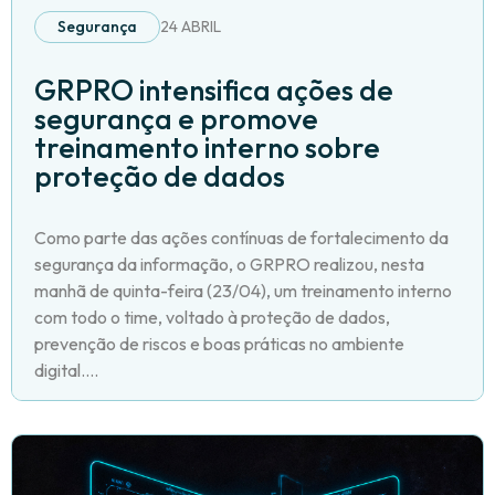
Segurança
24 ABRIL
GRPRO intensifica ações de
segurança e promove
treinamento interno sobre
proteção de dados
Como parte das ações contínuas de fortalecimento da
segurança da informação, o GRPRO realizou, nesta
manhã de quinta-feira (23/04), um treinamento interno
com todo o time, voltado à proteção de dados,
prevenção de riscos e boas práticas no ambiente
digital....