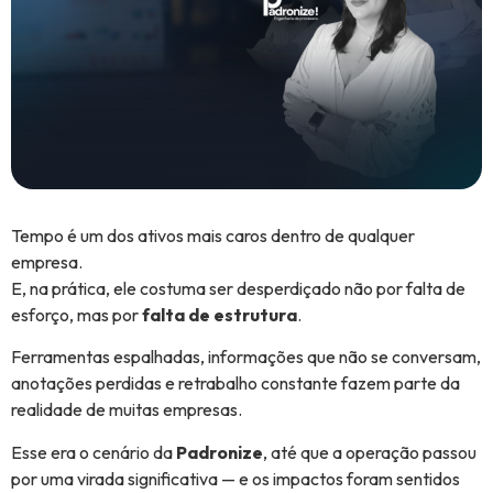
Tempo é um dos ativos mais caros dentro de qualquer
empresa.
E, na prática, ele costuma ser desperdiçado não por falta de
esforço, mas por
falta de estrutura
.
Ferramentas espalhadas, informações que não se conversam,
anotações perdidas e retrabalho constante fazem parte da
realidade de muitas empresas.
Esse era o cenário da
Padronize
, até que a operação passou
por uma virada significativa — e os impactos foram sentidos