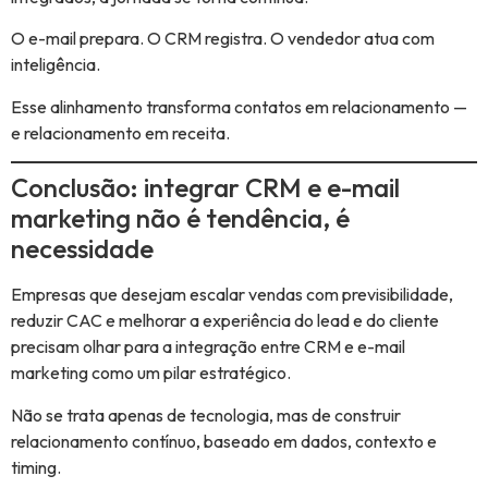
O e-mail prepara. O CRM registra. O vendedor atua com
inteligência.
Esse alinhamento transforma contatos em relacionamento —
e relacionamento em receita.
Conclusão: integrar CRM e e-mail
marketing não é tendência, é
necessidade
Empresas que desejam escalar vendas com previsibilidade,
reduzir CAC e melhorar a experiência do lead e do cliente
precisam olhar para a integração entre CRM e e-mail
marketing como um pilar estratégico.
Não se trata apenas de tecnologia, mas de construir
relacionamento contínuo, baseado em dados, contexto e
timing.