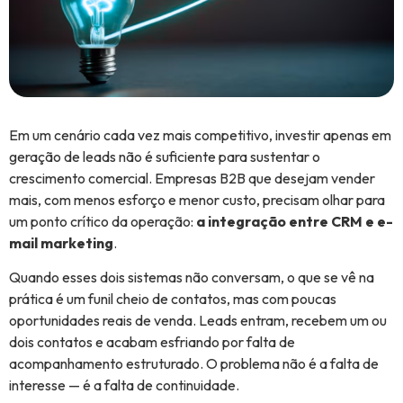
Em um cenário cada vez mais competitivo, investir apenas em
geração de leads não é suficiente para sustentar o
crescimento comercial. Empresas B2B que desejam vender
mais, com menos esforço e menor custo, precisam olhar para
um ponto crítico da operação:
a integração entre CRM e e-
mail marketing
.
Quando esses dois sistemas não conversam, o que se vê na
prática é um funil cheio de contatos, mas com poucas
oportunidades reais de venda. Leads entram, recebem um ou
dois contatos e acabam esfriando por falta de
acompanhamento estruturado. O problema não é a falta de
interesse — é a falta de continuidade.