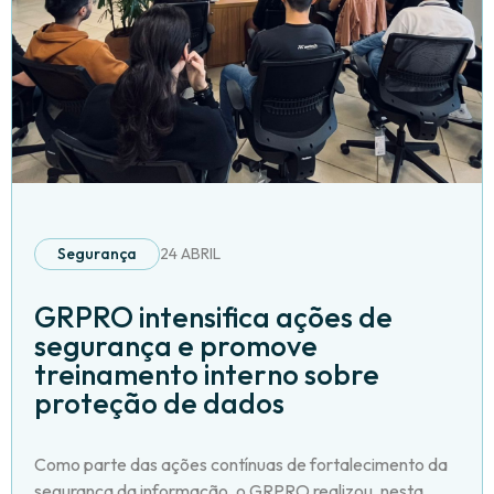
Segurança
24 ABRIL
GRPRO intensifica ações de
segurança e promove
treinamento interno sobre
proteção de dados
Como parte das ações contínuas de fortalecimento da
segurança da informação, o GRPRO realizou, nesta