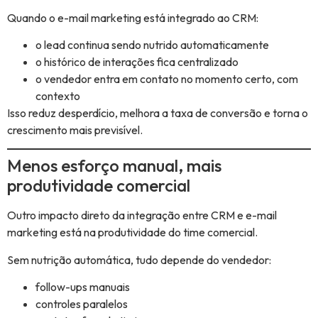
Quando o e-mail marketing está integrado ao CRM:
o lead continua sendo nutrido automaticamente
o histórico de interações fica centralizado
o vendedor entra em contato no momento certo, com
contexto
Isso reduz desperdício, melhora a taxa de conversão e torna o
crescimento mais previsível.
Menos esforço manual, mais
produtividade comercial
Outro impacto direto da integração entre CRM e e-mail
marketing está na produtividade do time comercial.
Sem nutrição automática, tudo depende do vendedor:
follow-ups manuais
controles paralelos