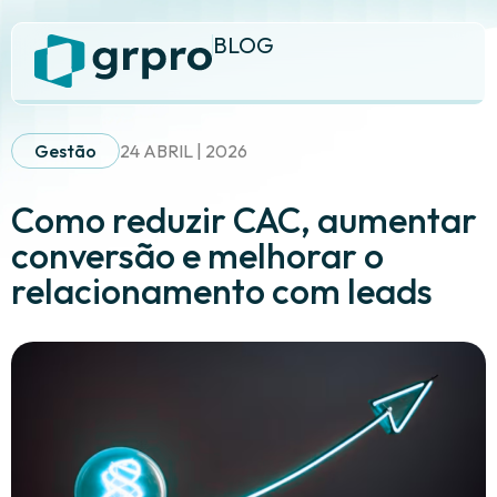
BLOG
Gestão
24 ABRIL | 2026
Como reduzir CAC, aumentar
conversão e melhorar o
relacionamento com leads