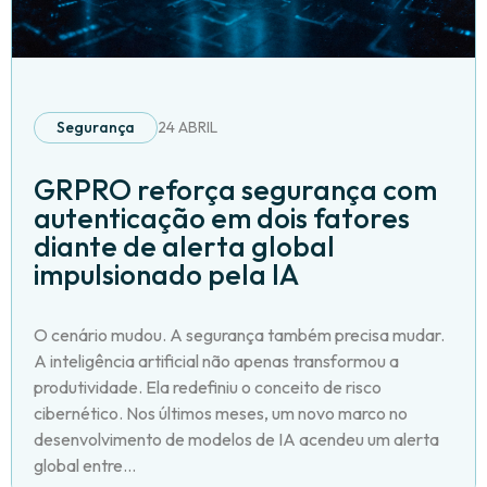
Segurança
24 ABRIL
GRPRO reforça segurança com
autenticação em dois fatores
diante de alerta global
impulsionado pela IA
O cenário mudou. A segurança também precisa mudar.
A inteligência artificial não apenas transformou a
produtividade. Ela redefiniu o conceito de risco
cibernético. Nos últimos meses, um novo marco no
desenvolvimento de modelos de IA acendeu um alerta
global entre...