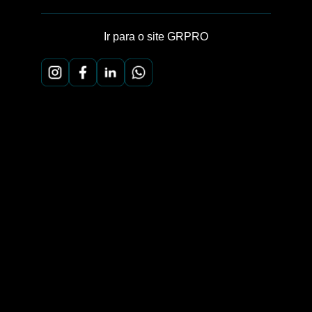
Ir para o site GRPRO