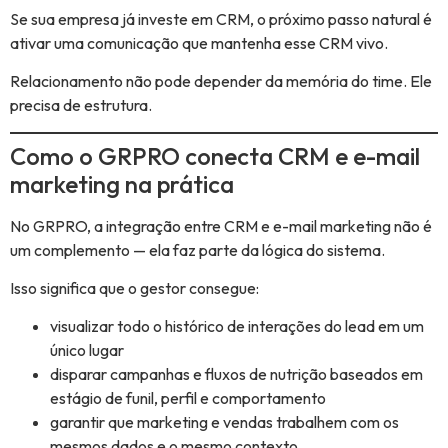
Se sua empresa já investe em CRM, o próximo passo natural é
ativar uma comunicação que mantenha esse CRM vivo.
Relacionamento não pode depender da memória do time. Ele
precisa de estrutura.
Como o GRPRO conecta CRM e e-mail
marketing na prática
No GRPRO, a integração entre CRM e e-mail marketing não é
um complemento — ela faz parte da lógica do sistema.
Isso significa que o gestor consegue:
visualizar todo o histórico de interações do lead em um
único lugar
disparar campanhas e fluxos de nutrição baseados em
estágio de funil, perfil e comportamento
garantir que marketing e vendas trabalhem com os
mesmos dados e o mesmo contexto