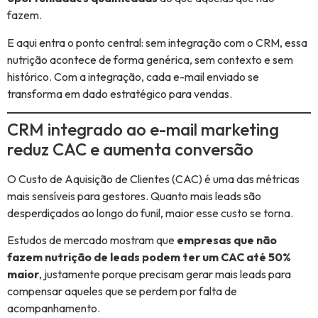
fazem.
E aqui entra o ponto central: sem integração com o CRM, essa
nutrição acontece de forma genérica, sem contexto e sem
histórico. Com a integração, cada e-mail enviado se
transforma em dado estratégico para vendas.
CRM integrado ao e-mail marketing
reduz CAC e aumenta conversão
O Custo de Aquisição de Clientes (CAC) é uma das métricas
mais sensíveis para gestores. Quanto mais leads são
desperdiçados ao longo do funil, maior esse custo se torna.
Estudos de mercado mostram que
empresas que não
fazem nutrição de leads podem ter um CAC até 50%
maior
, justamente porque precisam gerar mais leads para
compensar aqueles que se perdem por falta de
acompanhamento.