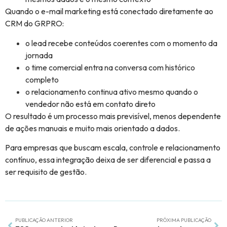
Quando o e-mail marketing está conectado diretamente ao
CRM do GRPRO:
o lead recebe conteúdos coerentes com o momento da
jornada
o time comercial entra na conversa com histórico
completo
o relacionamento continua ativo mesmo quando o
vendedor não está em contato direto
O resultado é um processo mais previsível, menos dependente
de ações manuais e muito mais orientado a dados.
Para empresas que buscam escala, controle e relacionamento
contínuo, essa integração deixa de ser diferencial e passa a
ser requisito de gestão.
PUBLICAÇÃO ANTERIOR
PRÓXIMA PUBLICAÇÃO