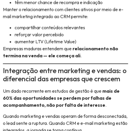
têm menor chance de recompra e indicação
Manter o relacionamento com clientes ativos por meio de e-
mail marketing integrado ao CRM permite:
compartilhar conteúdos relevantes
reforçar valor percebido
aumentar LTV (Lifetime Value)
Empresas maduras entendem que
relacionamento não
termina na venda — ele começa ali
.
Integração entre marketing e vendas: o
diferencial das empresas que crescem
Um dado recorrente em estudos de gestão é que
mais de
60% das oportunidades se perdem por falhas de
acompanhamento, não por falta de interesse
.
Quando marketing e vendas operam de forma desconectada,
o lead sente a ruptura. Quando CRM e e-mail marketing estão
integrados, a jornada se torna contínua.