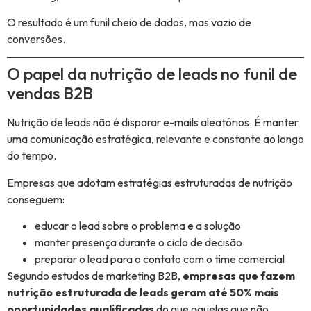
O resultado é um funil cheio de dados, mas vazio de
conversões.
O papel da nutrição de leads no funil de
vendas B2B
Nutrição de leads não é disparar e-mails aleatórios. É manter
uma comunicação estratégica, relevante e constante ao longo
do tempo.
Empresas que adotam estratégias estruturadas de nutrição
conseguem:
educar o lead sobre o problema e a solução
manter presença durante o ciclo de decisão
preparar o lead para o contato com o time comercial
Segundo estudos de marketing B2B,
empresas que fazem
nutrição estruturada de leads geram até 50% mais
oportunidades qualificadas
do que aquelas que não