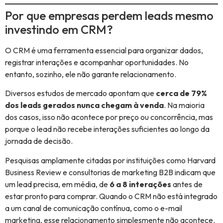
Por que empresas perdem leads mesmo
investindo em CRM?
O CRM é uma ferramenta essencial para organizar dados,
registrar interações e acompanhar oportunidades. No
entanto, sozinho, ele não garante relacionamento.
Diversos estudos de mercado apontam que
cerca de 79%
dos leads gerados nunca chegam à venda
. Na maioria
dos casos, isso não acontece por preço ou concorrência, mas
porque o lead não recebe interações suficientes ao longo da
jornada de decisão.
Pesquisas amplamente citadas por instituições como Harvard
Business Review e consultorias de marketing B2B indicam que
um lead precisa, em média, de
6 a 8 interações
antes de
estar pronto para comprar. Quando o CRM não está integrado
a um canal de comunicação contínua, como o e-mail
marketing, esse relacionamento simplesmente não acontece.