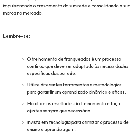
impulsionando o crescimento da sua rede e consolidando a sua
marca no mercado.
Lembre-se:
O treinamento de franqueados é um processo
contínuo que deve ser adaptado às necessidades
específicas da sua rede.
Utilize diferentes ferramentas e metodologias
para garantir um aprendizado dinâmico e eficaz.
Monitore os resultados do treinamento e faça
ajustes sempre que necessário.
Invista em tecnologia para otimizar o processo de
ensino e aprendizagem.