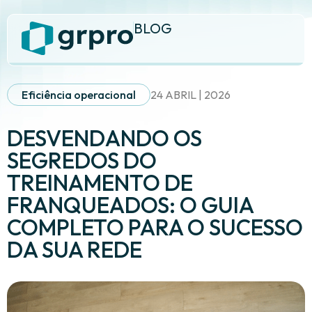
BLOG
Eficiência operacional
24 ABRIL | 2026
DESVENDANDO OS
SEGREDOS DO
TREINAMENTO DE
FRANQUEADOS: O GUIA
COMPLETO PARA O SUCESSO
DA SUA REDE