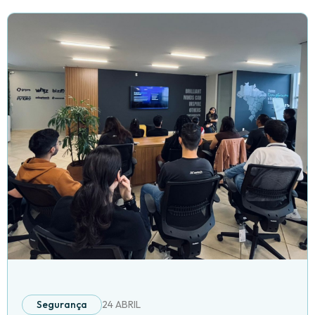
Segurança
24 ABRIL