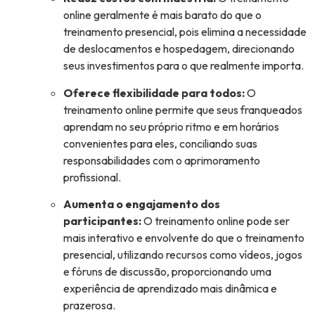
online geralmente é mais barato do que o
treinamento presencial, pois elimina a necessidade
de deslocamentos e hospedagem, direcionando
seus investimentos para o que realmente importa.
Oferece flexibilidade para todos:
O
treinamento online permite que seus franqueados
aprendam no seu próprio ritmo e em horários
convenientes para eles, conciliando suas
responsabilidades com o aprimoramento
profissional.
Aumenta o engajamento dos
participantes:
O treinamento online pode ser
mais interativo e envolvente do que o treinamento
presencial, utilizando recursos como vídeos, jogos
e fóruns de discussão, proporcionando uma
experiência de aprendizado mais dinâmica e
prazerosa.