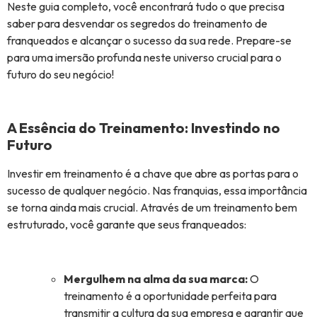
Neste guia completo, você encontrará tudo o que precisa
saber para desvendar os segredos do treinamento de
franqueados e alcançar o sucesso da sua rede. Prepare-se
para uma imersão profunda neste universo crucial para o
futuro do seu negócio!
A Essência do Treinamento: Investindo no
Futuro
Investir em treinamento é a chave que abre as portas para o
sucesso de qualquer negócio. Nas franquias, essa importância
se torna ainda mais crucial. Através de um treinamento bem
estruturado, você garante que seus franqueados:
Mergulhem na alma da sua marca:
O
treinamento é a oportunidade perfeita para
transmitir a cultura da sua empresa e garantir que