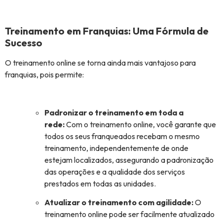
Treinamento em Franquias: Uma Fórmula de
Sucesso
O treinamento online se torna ainda mais vantajoso para
franquias, pois permite:
Padronizar o treinamento em toda a
rede:
Com o treinamento online, você garante que
todos os seus franqueados recebam o mesmo
treinamento, independentemente de onde
estejam localizados, assegurando a padronização
das operações e a qualidade dos serviços
prestados em todas as unidades.
Atualizar o treinamento com agilidade:
O
treinamento online pode ser facilmente atualizado