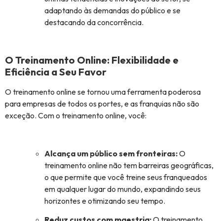
adaptando às demandas do público e se
destacando da concorrência.
O Treinamento Online: Flexibilidade e
Eficiência a Seu Favor
O treinamento online se tornou uma ferramenta poderosa
para empresas de todos os portes, e as franquias não são
exceção. Com o treinamento online, você:
Alcança um público sem fronteiras:
O
treinamento online não tem barreiras geográficas,
o que permite que você treine seus franqueados
em qualquer lugar do mundo, expandindo seus
horizontes e otimizando seu tempo.
Reduz custos com maestria:
O treinamento