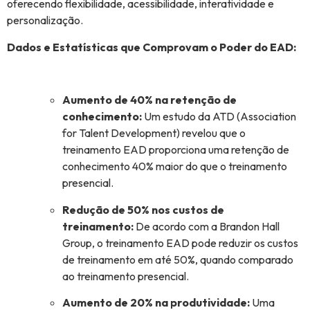
oferecendo flexibilidade, acessibilidade, interatividade e
personalização.
Dados e Estatísticas que Comprovam o Poder do EAD:
Aumento de 40% na retenção de
conhecimento:
Um estudo da ATD (Association
for Talent Development) revelou que o
treinamento EAD proporciona uma retenção de
conhecimento 40% maior do que o treinamento
presencial.
Redução de 50% nos custos de
treinamento:
De acordo com a Brandon Hall
Group, o treinamento EAD pode reduzir os custos
de treinamento em até 50%, quando comparado
ao treinamento presencial.
Aumento de 20% na produtividade:
Uma