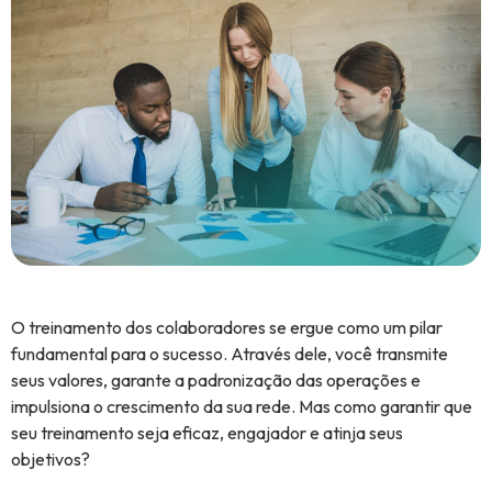
O treinamento dos colaboradores se ergue como um pilar
fundamental para o sucesso. Através dele, você transmite
seus valores, garante a padronização das operações e
impulsiona o crescimento da sua rede. Mas como garantir que
seu treinamento seja eficaz, engajador e atinja seus
objetivos?