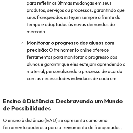
para refletir as últimas mudanças em seus
produtos, serviços ou processos, garantindo que
seus franqueados estejam sempre à frente do
tempo e adaptados às novas demandas do
mercado.
Monitorar o progresso dos alunos com
precisão:
O treinamento online oferece
ferramentas para monitorar o progresso dos
alunos e garantir que eles estejam aprendendo o
material, personalizando o processo de acordo
com as necessidades individuais de cada um.
Ensino à Distância: Desbravando um Mundo
de Possibilidades
O ensino à distância (EAD) se apresenta como uma
ferramenta poderosa para o treinamento de franqueados,