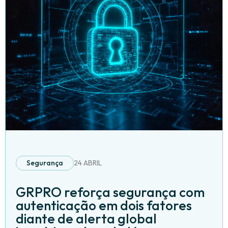
Segurança
24 ABRIL
GRPRO reforça segurança com
autenticação em dois fatores
diante de alerta global