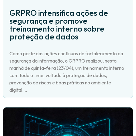
GRPRO intensifica ações de
segurança e promove
treinamento interno sobre
proteção de dados
Como parte das ações contínuas de fortalecimento da
segurança da informação, o GRPRO realizou, nesta
manhã de quinta-feira (23/04), um treinamento interno
com todo o time, voltado à proteção de dados,
prevenção de riscos e boas práticas no ambiente
digital....