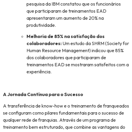
pesquisa da IBM constatou que os funcionários
que participaram de treinamentos EAD
apresentaram um aumento de 20% na
produtividade.
Melhoria de 85% na satisfação dos
colaboradores:
Um estudo da SHRM (Society for
Human Resource Management) indicou que 85%
dos colaboradores que participaram de
treinamentos EAD se mostraram satisfeitos com a
experiência.
A Jornada Contínua para o Sucesso
A transferência de know-how e o treinamento de franqueados
se configuram como pilares fundamentais para o sucesso de
qualquer rede de franquias. Através de um programa de
treinamento bem estruturado, que combine as vantagens do