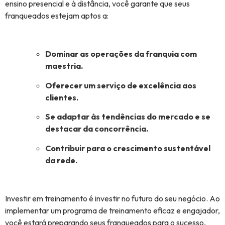
ensino presencial e à distância, você garante que seus
franqueados estejam aptos a:
Dominar as operações da franquia com
maestria.
Oferecer um serviço de excelência aos
clientes.
Se adaptar às tendências do mercado e se
destacar da concorrência.
Contribuir para o crescimento sustentável
da rede.
Investir em treinamento é investir no futuro do seu negócio. Ao
implementar um programa de treinamento eficaz e engajador,
você estará preparando seus franqueados para o sucesso,