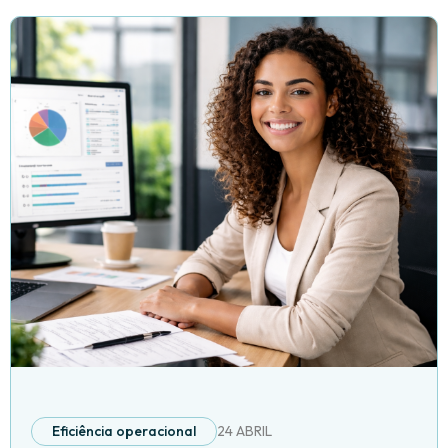
Eficiência operacional
24 ABRIL