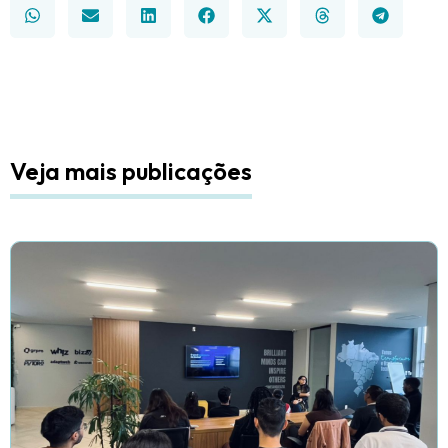
Veja mais publicações