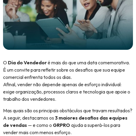
O
Dia do Vendedor
é mais do que uma data comemorativa.
É um convite para refletir sobre os desafios que sua equipe
comercial enfrenta todos os dias.
Afinal, vender não depende apenas de esforço individual:
exige organização, processos claros e tecnologia que apoie o
trabalho dos vendedores.
Mas quais são os principais obstáculos que travam resultados?
A seguir, destacamos os
3 maiores desafios das equipes
de vendas
— e como o
GRPRO
ajuda a superá-los para
vender mais com menos esforço.