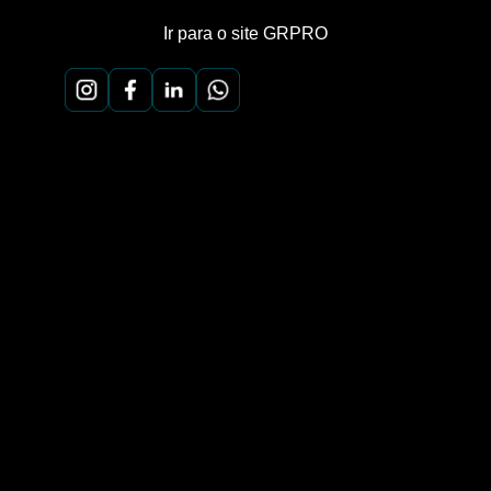
Ir para o site GRPRO