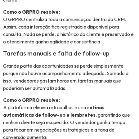
Como o GRPRO resolve:
O GRPRO centraliza toda a comunicação dentro do CRM.
Assim, cada interação fica registrada e disponível para
consulta. Nada se perde, o histórico do cliente é preservado e
o atendimento ganha agilidade e consistência.
Tarefas manuais e falta de follow-up
Grande parte das oportunidades se perde simplesmente
porque não houve acompanhamento adequado. Somado a
isso, vendedores gastam horas em tarefas manuais que
poderiam ser automatizadas.
Como o GRPRO resolve:
A plataforma elimina retrabalhos e cria
rotinas
automáticas de follow-up e lembretes
, garantindo que
nenhum cliente seja esquecido. O vendedor ganha tempo
para focar em negociações estratégicas e a taxa de
conversão aumenta.