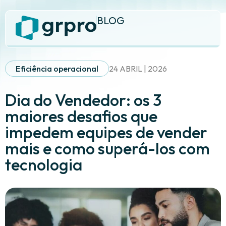
BLOG
Eficiência operacional
24 ABRIL | 2026
Dia do Vendedor: os 3
maiores desafios que
impedem equipes de vender
mais e como superá-los com
tecnologia