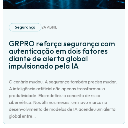
Segurança
24 ABRIL
GRPRO reforça segurança com
autenticação em dois fatores
diante de alerta global
impulsionado pela IA
O cenário mudou. A segurança também precisa mudar.
A inteligência artificial não apenas transformou a
produtividade. Ela redefiniu o conceito de risco
cibernético. Nos últimos meses, um novo marco no
desenvolvimento de modelos de IA acendeu um alerta
global entre...