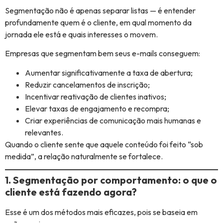
Segmentação não é apenas separar listas — é entender
profundamente quem é o cliente, em qual momento da
jornada ele está e quais interesses o movem.
Empresas que segmentam bem seus e-mails conseguem:
Aumentar significativamente a taxa de abertura;
Reduzir cancelamentos de inscrição;
Incentivar reativação de clientes inativos;
Elevar taxas de engajamento e recompra;
Criar experiências de comunicação mais humanas e
relevantes.
Quando o cliente sente que aquele conteúdo foi feito “sob
medida”, a relação naturalmente se fortalece.
1. Segmentação por comportamento: o que o
cliente está fazendo agora?
Esse é um dos métodos mais eficazes, pois se baseia em