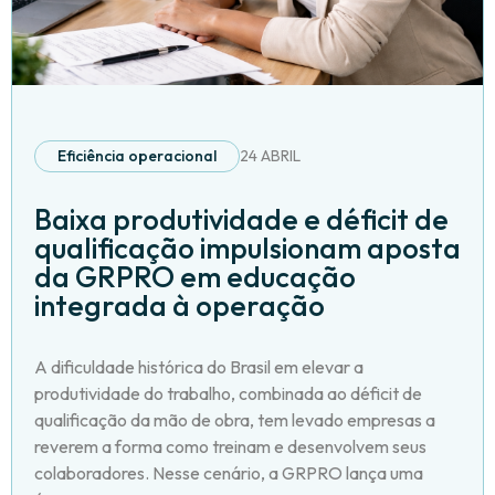
Eficiência operacional
24 ABRIL
Baixa produtividade e déficit de
qualificação impulsionam aposta
da GRPRO em educação
integrada à operação
A dificuldade histórica do Brasil em elevar a
produtividade do trabalho, combinada ao déficit de
qualificação da mão de obra, tem levado empresas a
reverem a forma como treinam e desenvolvem seus
colaboradores. Nesse cenário, a GRPRO lança uma