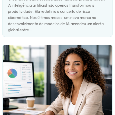
A inteligência artificial não apenas transformou a
produtividade. Ela redefiniu o conceito de risco
cibernético. Nos últimos meses, um novo marco no
desenvolvimento de modelos de IA acendeu um alerta
global entre...