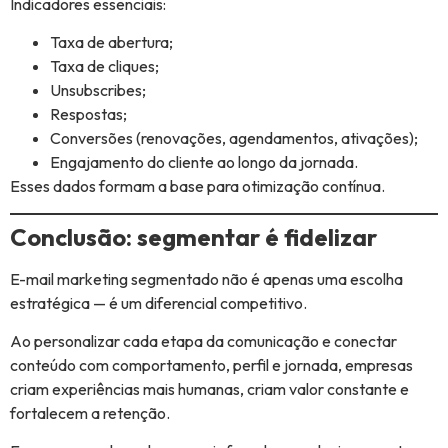
Indicadores essenciais:
Taxa de abertura;
Taxa de cliques;
Unsubscribes;
Respostas;
Conversões (renovações, agendamentos, ativações);
Engajamento do cliente ao longo da jornada.
Esses dados formam a base para otimização contínua.
Conclusão: segmentar é fidelizar
E-mail marketing segmentado não é apenas uma escolha
estratégica — é um diferencial competitivo.
Ao personalizar cada etapa da comunicação e conectar
conteúdo com comportamento, perfil e jornada, empresas
criam experiências mais humanas, criam valor constante e
fortalecem a retenção.