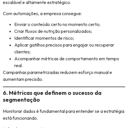
escalável e altamente estratégico.
Com automações, a empresa consegue:
Enviar o conteúdo certo no momento certo;
Criar fluxos de nutrição personalizados;
Identificar momentos de risco;
Aplicar gatilhos precisos para engajar ou recuperar
clientes;
Acompanhar métricas de comportamento em tempo
real.
Campanhas parametrizadas reduzem esforço manual e
aumentam precisão.
6. Métricas que definem o sucesso da
segmentação
Monitorar dados é fundamental para entender se a estratégia
está funcionando.