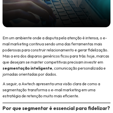
Em um ambiente onde a disputa pela atenção é intensa, o e-
mail marketing continua sendo uma das ferramentas mais
poderosas para construir relacionamento e gerar fidelização.
Mas a era dos disparos genéricos ficou para trás: hoje, marcas
que desejam se manter competitivas precisam investir em
segmentação inteligente
, comunicação personalizada e
jornadas orientadas por dados.
A seguir, a Awtech apresenta uma visão clara de como a
segmentação transforma o e-mail marketing em uma
estratégia de retenção muito mais eficiente.
Por que segmentar é essencial para fidelizar?