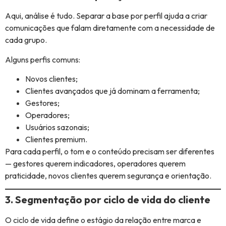
Aqui, análise é tudo. Separar a base por perfil ajuda a criar
comunicações que falam diretamente com a necessidade de
cada grupo.
Alguns perfis comuns:
Novos clientes;
Clientes avançados que já dominam a ferramenta;
Gestores;
Operadores;
Usuários sazonais;
Clientes premium.
Para cada perfil, o tom e o conteúdo precisam ser diferentes
— gestores querem indicadores, operadores querem
praticidade, novos clientes querem segurança e orientação.
3. Segmentação por ciclo de vida do cliente
O ciclo de vida define o estágio da relação entre marca e