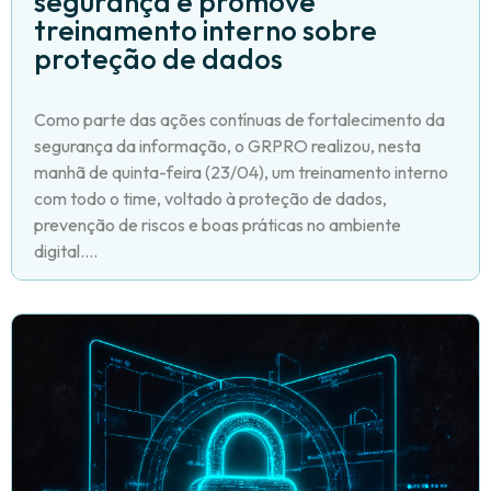
segurança e promove
treinamento interno sobre
proteção de dados
Como parte das ações contínuas de fortalecimento da
segurança da informação, o GRPRO realizou, nesta
manhã de quinta-feira (23/04), um treinamento interno
com todo o time, voltado à proteção de dados,
prevenção de riscos e boas práticas no ambiente
digital....