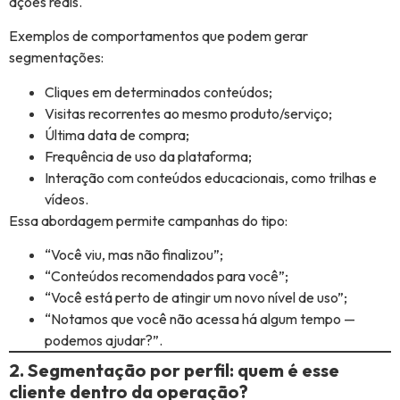
ações reais.
Exemplos de comportamentos que podem gerar
segmentações:
Cliques em determinados conteúdos;
Visitas recorrentes ao mesmo produto/serviço;
Última data de compra;
Frequência de uso da plataforma;
Interação com conteúdos educacionais, como trilhas e
vídeos.
Essa abordagem permite campanhas do tipo:
“Você viu, mas não finalizou”;
“Conteúdos recomendados para você”;
“Você está perto de atingir um novo nível de uso”;
“Notamos que você não acessa há algum tempo —
podemos ajudar?”.
2. Segmentação por perfil: quem é esse
cliente dentro da operação?