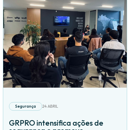
Segurança
24 ABRIL
GRPRO intensifica ações de