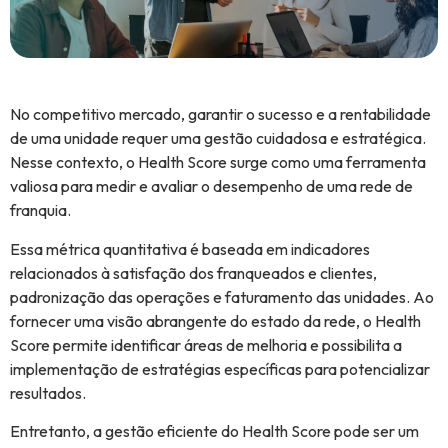
No competitivo mercado, garantir o sucesso e a rentabilidade
de uma unidade requer uma gestão cuidadosa e estratégica.
Nesse contexto, o Health Score surge como uma ferramenta
valiosa para medir e avaliar o desempenho de uma rede de
franquia.
Essa métrica quantitativa é baseada em indicadores
relacionados à satisfação dos franqueados e clientes,
padronização das operações e faturamento das unidades. Ao
fornecer uma visão abrangente do estado da rede, o Health
Score permite identificar áreas de melhoria e possibilita a
implementação de estratégias específicas para potencializar
resultados.
Entretanto, a gestão eficiente do Health Score pode ser um