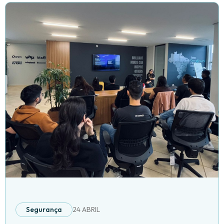
Segurança
24 ABRIL