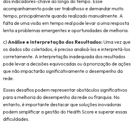
dos indicadores-chave ao longo do tempo. Esse
acompanhamento pode ser trabalhoso e demandar muito
tempo, principalmente quando realizado manualmente. A
falta de uma visão em tempo real pode levar a uma resposta
lenta a problemas emergentes e oportunidades de melhoria.
c)
Análise e Interpretação dos Resultados:
Uma vez que
os dados são coletados, é preciso analisá-los e interpretá-los
corretamente. A interpretação inadequada dos resultados
pode levar a decisões equivocadas ou à priorização de ações
que não impactarão significativamente o desempenho da
rede.
Esses desafios podem representar obstáculos significativos
para a melhoria do desempenho da rede ou franquia. No
entanto, é importante destacar que soluções inovadoras
podem simplificar a gestão do Health Score e superar essas
dificuldades.