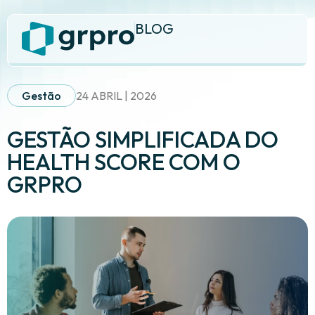
BLOG
Gestão
24 ABRIL | 2026
GESTÃO SIMPLIFICADA DO
HEALTH SCORE COM O
GRPRO