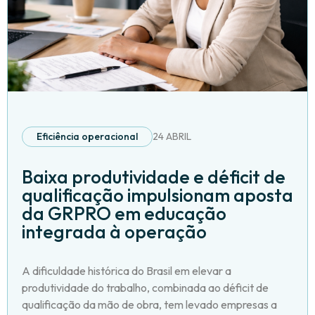
Eficiência operacional
24 ABRIL
Baixa produtividade e déficit de
qualificação impulsionam aposta
da GRPRO em educação
integrada à operação
A dificuldade histórica do Brasil em elevar a
produtividade do trabalho, combinada ao déficit de
qualificação da mão de obra, tem levado empresas a