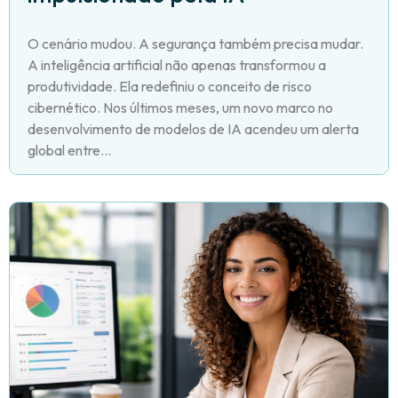
O cenário mudou. A segurança também precisa mudar.
A inteligência artificial não apenas transformou a
produtividade. Ela redefiniu o conceito de risco
cibernético. Nos últimos meses, um novo marco no
desenvolvimento de modelos de IA acendeu um alerta
global entre...