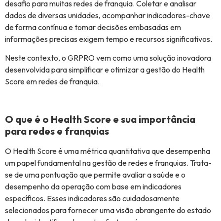
desafio para muitas redes de franquia. Coletar e analisar
dados de diversas unidades, acompanhar indicadores-chave
de forma contínua e tomar decisões embasadas em
informações precisas exigem tempo e recursos significativos.
Neste contexto, o GRPRO vem como uma solução inovadora
desenvolvida para simplificar e otimizar a gestão do Health
Score em redes de franquia.
O que é o Health Score e sua importância
para redes e franquias
O Health Score é uma métrica quantitativa que desempenha
um papel fundamental na gestão de redes e franquias. Trata-
se de uma pontuação que permite avaliar a saúde e o
desempenho da operação com base em indicadores
específicos. Esses indicadores são cuidadosamente
selecionados para fornecer uma visão abrangente do estado