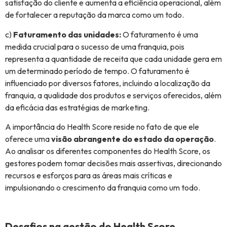
satisfação do cliente e aumenta a eficiência operacional, além
de fortalecer a reputação da marca como um todo.
c)
Faturamento das unidades:
O faturamento é uma
medida crucial para o sucesso de uma franquia, pois
representa a quantidade de receita que cada unidade gera em
um determinado período de tempo. O faturamento é
influenciado por diversos fatores, incluindo a localização da
franquia, a qualidade dos produtos e serviços oferecidos, além
da eficácia das estratégias de marketing.
A importância do Health Score reside no fato de que ele
oferece uma
visão abrangente do estado da operação
.
Ao analisar os diferentes componentes do Health Score, os
gestores podem tomar decisões mais assertivas, direcionando
recursos e esforços para as áreas mais críticas e
impulsionando o crescimento da franquia como um todo.
Desafios na gestão do Health Score