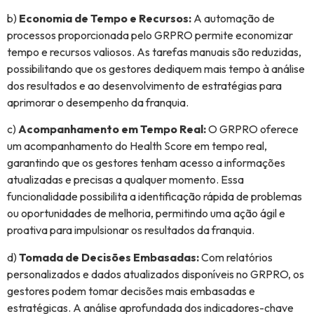
b)
Economia de Tempo e Recursos:
A automação de
processos proporcionada pelo GRPRO permite economizar
tempo e recursos valiosos. As tarefas manuais são reduzidas,
possibilitando que os gestores dediquem mais tempo à análise
dos resultados e ao desenvolvimento de estratégias para
aprimorar o desempenho da franquia.
c)
Acompanhamento em Tempo Real:
O GRPRO oferece
um acompanhamento do Health Score em tempo real,
garantindo que os gestores tenham acesso a informações
atualizadas e precisas a qualquer momento. Essa
funcionalidade possibilita a identificação rápida de problemas
ou oportunidades de melhoria, permitindo uma ação ágil e
proativa para impulsionar os resultados da franquia.
d)
Tomada de Decisões Embasadas:
Com relatórios
personalizados e dados atualizados disponíveis no GRPRO, os
gestores podem tomar decisões mais embasadas e
estratégicas. A análise aprofundada dos indicadores-chave