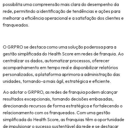
possibilita uma compreensão mais clara do desempenho da
rede, permitindo a identificação de tendências e ações para
melhorar a eficiência operacional e a satisfação dos clientes e
franqueados.
O GRPRO se destaca como uma solução poderosa para a
gestão simplificada do Health Score em redes de franquia. Ao
centralizar os dados, automatizar processos, oferecer
acompanhamento em tempo real e disponibilizar relatórios
personalizados, a plataforma aprimora a administração das
unidades, tornando-a mais ágil, estratégica e eficiente.
Ao adotar o GRPRO, as redes de franquia podem alcançar
resultados excepcionais, tomando decisões embasadas,
direcionando recursos de forma estratégica e fortalecendo o
relacionamento com os franqueados. Com uma gestão
simplificada do Health Score, as franquias têm a oportunidade
de impulsionar o sucesso sustentável da rede e se destacar