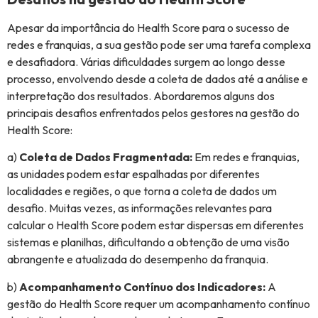
Apesar da importância do Health Score para o sucesso de
redes e franquias, a sua gestão pode ser uma tarefa complexa
e desafiadora. Várias dificuldades surgem ao longo desse
processo, envolvendo desde a coleta de dados até a análise e
interpretação dos resultados. Abordaremos alguns dos
principais desafios enfrentados pelos gestores na gestão do
Health Score:
a)
Coleta de Dados Fragmentada:
Em redes e franquias,
as unidades podem estar espalhadas por diferentes
localidades e regiões, o que torna a coleta de dados um
desafio. Muitas vezes, as informações relevantes para
calcular o Health Score podem estar dispersas em diferentes
sistemas e planilhas, dificultando a obtenção de uma visão
abrangente e atualizada do desempenho da franquia.
b)
Acompanhamento Contínuo dos Indicadores:
A
gestão do Health Score requer um acompanhamento contínuo