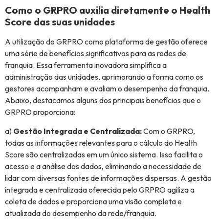
Como o GRPRO auxilia diretamente o Health
Score das suas unidades
A utilização do GRPRO como plataforma de gestão oferece
uma série de benefícios significativos para as redes de
franquia. Essa ferramenta inovadora simplifica a
administração das unidades, aprimorando a forma como os
gestores acompanham e avaliam o desempenho da franquia.
Abaixo, destacamos alguns dos principais benefícios que o
GRPRO proporciona:
a)
Gestão Integrada e Centralizada:
Com o GRPRO,
todas as informações relevantes para o cálculo do Health
Score são centralizadas em um único sistema. Isso facilita o
acesso e a análise dos dados, eliminando a necessidade de
lidar com diversas fontes de informações dispersas. A gestão
integrada e centralizada oferecida pelo GRPRO agiliza a
coleta de dados e proporciona uma visão completa e
atualizada do desempenho da rede/franquia.