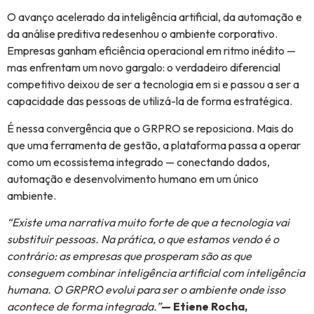
O avanço acelerado da inteligência artificial, da automação e
da análise preditiva redesenhou o ambiente corporativo.
Empresas ganham eficiência operacional em ritmo inédito —
mas enfrentam um novo gargalo: o verdadeiro diferencial
competitivo deixou de ser a tecnologia em si e passou a ser a
capacidade das pessoas de utilizá-la de forma estratégica.
É nessa convergência que o GRPRO se reposiciona. Mais do
que uma ferramenta de gestão, a plataforma passa a operar
como um ecossistema integrado — conectando dados,
automação e desenvolvimento humano em um único
ambiente.
“Existe uma narrativa muito forte de que a tecnologia vai
substituir pessoas. Na prática, o que estamos vendo é o
contrário: as empresas que prosperam são as que
conseguem combinar inteligência artificial com inteligência
humana. O GRPRO evolui para ser o ambiente onde isso
acontece de forma integrada.”
— Etiene Rocha,