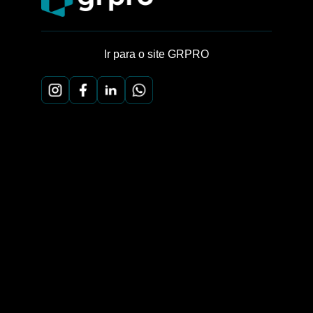
Ir para o site GRPRO