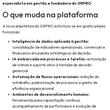
especialista em gestão e fundadora do GRPRO
O que muda na plataforma
A nova arquitetura do GRPRO estrutura-se em quatro pilares
funcionais:
Inteligência de dados aplicada à gestão:
consolidação de indicadores operacionais, comerciais e
financeiros em painéis estratégicos de decisão.
IA embarcada em processos e tarefas:
automação
de rotinas e suporte ativo à tomada de decisão
gerencial.
Automação de fluxos operacionais:
redução de
retrabalho, padronização de processos e ganho de
eficiência organizacional.
Ambientes de desenvolvimento humano:
ferramentas para capacitação contínua,
acompanhamento de performance e evolução de