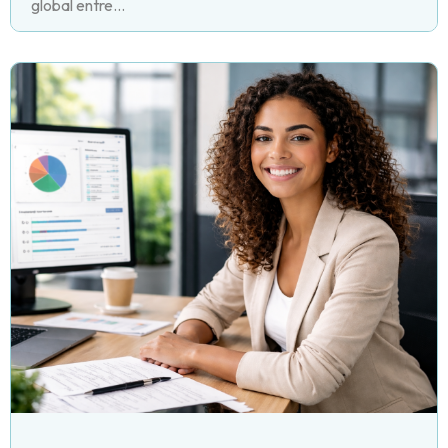
global entre...