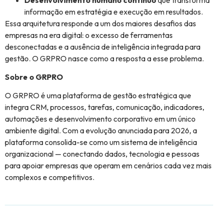
informação em estratégia e execução em resultados.
Essa arquitetura responde a um dos maiores desafios das
empresas na era digital: o excesso de ferramentas
desconectadas e a ausência de inteligência integrada para
gestão. O GRPRO nasce como a resposta a esse problema.
Sobre o GRPRO
O GRPRO é uma plataforma de gestão estratégica que
integra CRM, processos, tarefas, comunicação, indicadores,
automações e desenvolvimento corporativo em um único
ambiente digital. Com a evolução anunciada para 2026, a
plataforma consolida-se como um sistema de inteligência
organizacional — conectando dados, tecnologia e pessoas
para apoiar empresas que operam em cenários cada vez mais
complexos e competitivos.