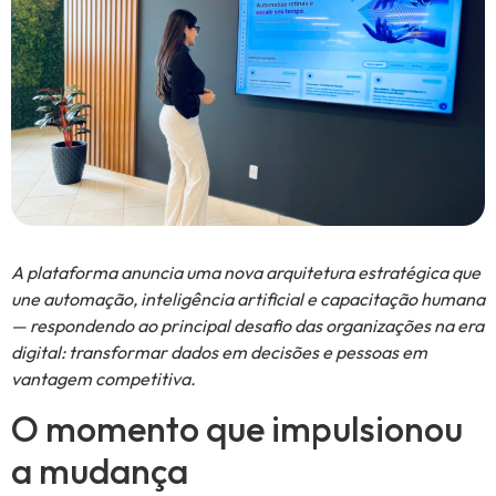
A plataforma anuncia uma nova arquitetura estratégica que
une automação, inteligência artificial e capacitação humana
— respondendo ao principal desafio das organizações na era
digital: transformar dados em decisões e pessoas em
vantagem competitiva.
O momento que impulsionou
a mudança