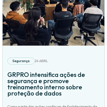
Segurança
24 ABRIL
GRPRO intensifica ações de
segurança e promove
treinamento interno sobre
proteção de dados
Como parte das ações contínuas de fortalecimento da