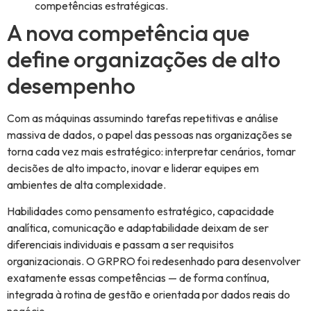
competências estratégicas.
A nova competência que
define organizações de alto
desempenho
Com as máquinas assumindo tarefas repetitivas e análise
massiva de dados, o papel das pessoas nas organizações se
torna cada vez mais estratégico: interpretar cenários, tomar
decisões de alto impacto, inovar e liderar equipes em
ambientes de alta complexidade.
Habilidades como pensamento estratégico, capacidade
analítica, comunicação e adaptabilidade deixam de ser
diferenciais individuais e passam a ser requisitos
organizacionais. O GRPRO foi redesenhado para desenvolver
exatamente essas competências — de forma contínua,
integrada à rotina de gestão e orientada por dados reais do