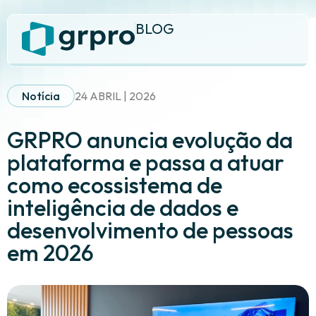
BLOG
Notícia
24 ABRIL | 2026
GRPRO anuncia evolução da
plataforma e passa a atuar
como ecossistema de
inteligência de dados e
desenvolvimento de pessoas
em 2026