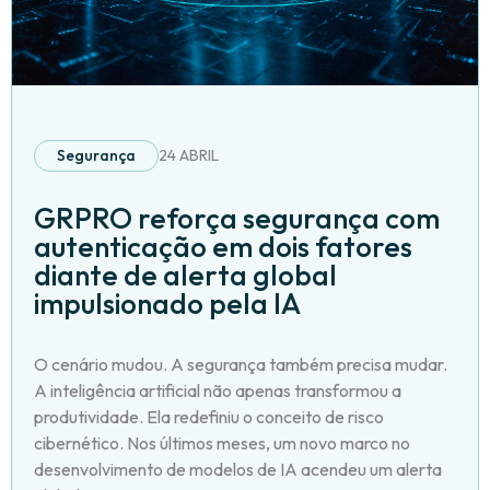
Segurança
24 ABRIL
GRPRO reforça segurança com
autenticação em dois fatores
diante de alerta global
impulsionado pela IA
O cenário mudou. A segurança também precisa mudar.
A inteligência artificial não apenas transformou a
produtividade. Ela redefiniu o conceito de risco
cibernético. Nos últimos meses, um novo marco no
desenvolvimento de modelos de IA acendeu um alerta