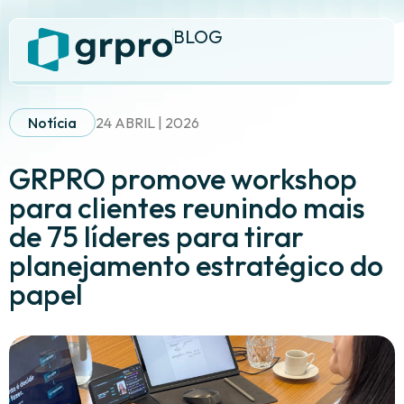
BLOG
Notícia
24 ABRIL | 2026
GRPRO promove workshop
para clientes reunindo mais
de 75 líderes para tirar
planejamento estratégico do
papel