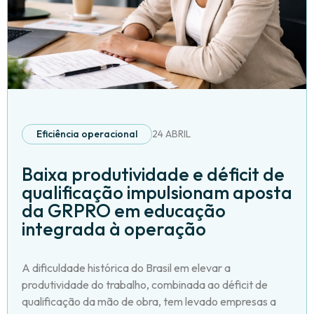
Eficiência operacional
24 ABRIL
Baixa produtividade e déficit de
qualificação impulsionam aposta
da GRPRO em educação
integrada à operação
A dificuldade histórica do Brasil em elevar a
produtividade do trabalho, combinada ao déficit de
qualificação da mão de obra, tem levado empresas a