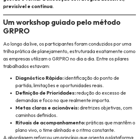
previsível e contínua
.
Um workshop guiado pelo método
GRPRO
Ao longo da live, os participantes foram conduzidos por uma
trilha prática de planejamento, estruturada exatamente como
as empresas utilizam o GRPRO no dia a dia. Entre os pilares
trabalhados estavam:
Diagnóstico Rápido:
identificação do ponto de
partida, limitações e oportunidades reais.
Definição de Prioridades:
redução do excesso de
demandas e foco no que realmente importa.
Metas claras e acionáveis:
diretrizes objetivas, com
caminhos definidos.
Rituais de acompanhamento:
práticas que mantêm o
plano vivo, o time alinhado e o ritmo constante.
A abordagem reforçou um princípio que orienta a plataforma: