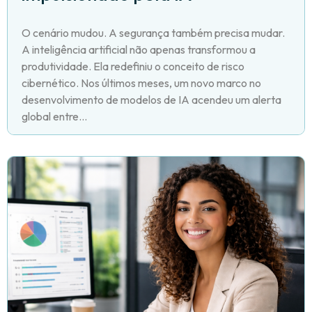
O cenário mudou. A segurança também precisa mudar.
A inteligência artificial não apenas transformou a
produtividade. Ela redefiniu o conceito de risco
cibernético. Nos últimos meses, um novo marco no
desenvolvimento de modelos de IA acendeu um alerta
global entre...