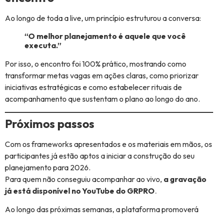
Ao longo de toda a live, um princípio estruturou a conversa:
“O melhor planejamento é aquele que você
executa.”
Por isso, o encontro foi 100% prático, mostrando como
transformar metas vagas em ações claras, como priorizar
iniciativas estratégicas e como estabelecer rituais de
acompanhamento que sustentam o plano ao longo do ano.
Próximos passos
Com os frameworks apresentados e os materiais em mãos, os
participantes já estão aptos a iniciar a construção do seu
planejamento para 2026.
Para quem não conseguiu acompanhar ao vivo,
a gravação
já está disponível no YouTube do GRPRO
.
Ao longo das próximas semanas, a plataforma promoverá