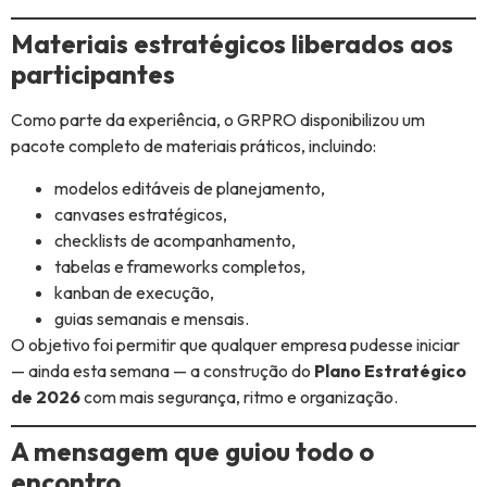
Materiais estratégicos liberados aos
participantes
Como parte da experiência, o GRPRO disponibilizou um
pacote completo de materiais práticos, incluindo:
modelos editáveis de planejamento,
canvases estratégicos,
checklists de acompanhamento,
tabelas e frameworks completos,
kanban de execução,
guias semanais e mensais.
O objetivo foi permitir que qualquer empresa pudesse iniciar
— ainda esta semana — a construção do
Plano Estratégico
de 2026
com mais segurança, ritmo e organização.
A mensagem que guiou todo o
encontro