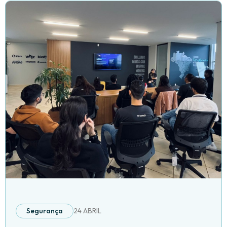
Segurança
24 ABRIL