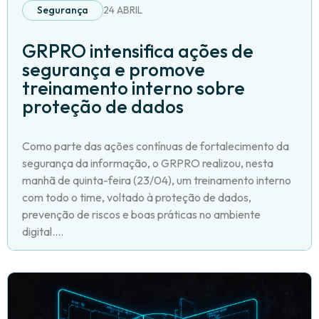
Segurança
24 ABRIL
GRPRO intensifica ações de
segurança e promove
treinamento interno sobre
proteção de dados
Como parte das ações contínuas de fortalecimento da
segurança da informação, o GRPRO realizou, nesta
manhã de quinta-feira (23/04), um treinamento interno
com todo o time, voltado à proteção de dados,
prevenção de riscos e boas práticas no ambiente
digital....