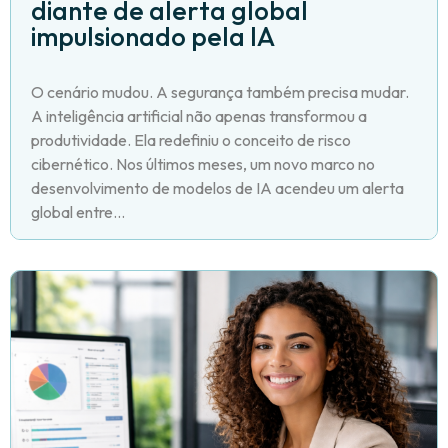
diante de alerta global
impulsionado pela IA
O cenário mudou. A segurança também precisa mudar.
A inteligência artificial não apenas transformou a
produtividade. Ela redefiniu o conceito de risco
cibernético. Nos últimos meses, um novo marco no
desenvolvimento de modelos de IA acendeu um alerta
global entre...