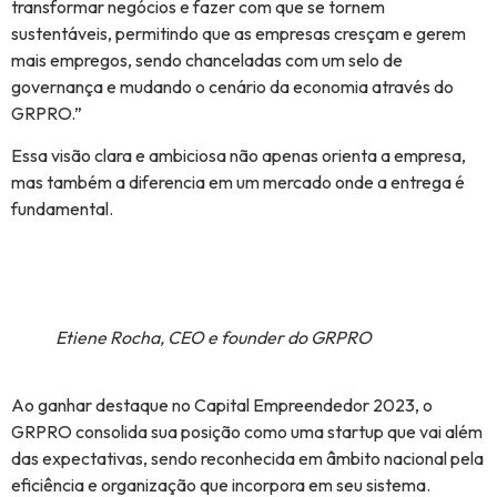
transformar negócios e fazer com que se tornem
sustentáveis, permitindo que as empresas cresçam e gerem
mais empregos, sendo chanceladas com um selo de
governança e mudando o cenário da economia através do
GRPRO.”
Essa visão clara e ambiciosa não apenas orienta a empresa,
mas também a diferencia em um mercado onde a entrega é
fundamental.
Etiene Rocha, CEO e founder do GRPRO
Ao ganhar destaque no Capital Empreendedor 2023, o
GRPRO consolida sua posição como uma startup que vai além
das expectativas, sendo reconhecida em âmbito nacional pela
eficiência e organização que incorpora em seu sistema.