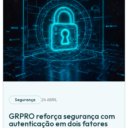
Segurança
24 ABRIL
GRPRO reforça segurança com
autenticação em dois fatores