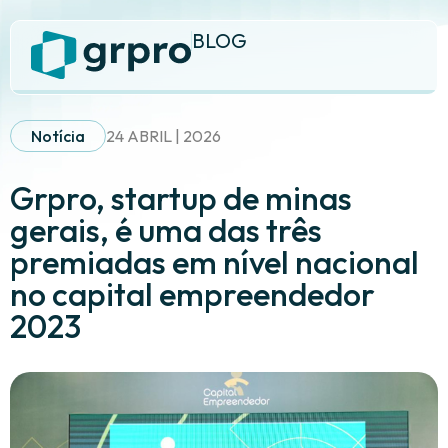
BLOG
Notícia
24 ABRIL | 2026
Grpro, startup de minas
gerais, é uma das três
premiadas em nível nacional
no capital empreendedor
2023