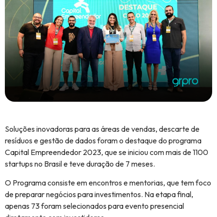
Soluções inovadoras para as áreas de vendas, descarte de
resíduos e gestão de dados foram o destaque do programa
Capital Empreendedor 2023, que se iniciou com mais de 1100
startups no Brasil e teve duração de 7 meses.
O Programa consiste em encontros e mentorias, que tem foco
de preparar negócios para investimentos. Na etapa final,
apenas 73 foram selecionados para evento presencial