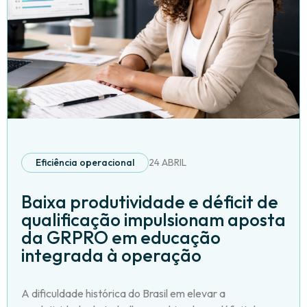
Eficiência operacional
24 ABRIL
Baixa produtividade e déficit de
qualificação impulsionam aposta
da GRPRO em educação
integrada à operação
A dificuldade histórica do Brasil em elevar a