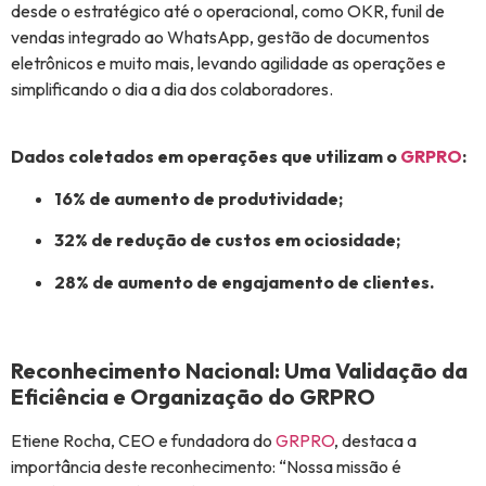
desde o estratégico até o operacional, como OKR, funil de
vendas integrado ao WhatsApp, gestão de documentos
eletrônicos e muito mais, levando agilidade as operações e
simplificando o dia a dia dos colaboradores.
Dados coletados em operações que utilizam o
GRPRO
:
16% de aumento de produtividade;
32% de redução de custos em ociosidade;
28% de aumento de engajamento de clientes.
Reconhecimento Nacional: Uma Validação da
Eficiência e Organização do GRPRO
Etiene Rocha, CEO e fundadora do
GRPRO
, destaca a
importância deste reconhecimento: “Nossa missão é