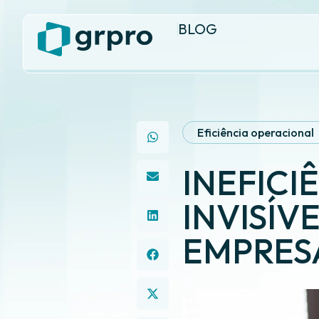
BLOG
Eficiência operacional
INEFICI
INVISÍV
EMPRES