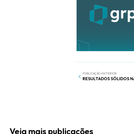
PUBLICAÇÃO ANTERIOR
Veja mais publicações