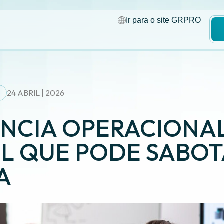
Ir para o site GRPRO
24 ABRIL | 2026
ÊNCIA OPERACIONAL
EL QUE PODE SABOT
A