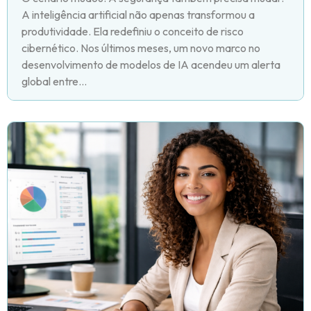
A inteligência artificial não apenas transformou a
produtividade. Ela redefiniu o conceito de risco
cibernético. Nos últimos meses, um novo marco no
desenvolvimento de modelos de IA acendeu um alerta
global entre...