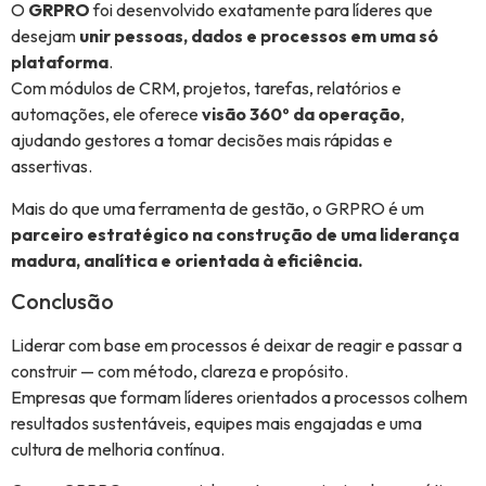
O
GRPRO
foi desenvolvido exatamente para líderes que
desejam
unir pessoas, dados e processos em uma só
plataforma
.
Com módulos de CRM, projetos, tarefas, relatórios e
automações, ele oferece
visão 360º da operação
,
ajudando gestores a tomar decisões mais rápidas e
assertivas.
Mais do que uma ferramenta de gestão, o GRPRO é um
parceiro estratégico na construção de uma liderança
madura, analítica e orientada à eficiência.
Conclusão
Liderar com base em processos é deixar de reagir e passar a
construir — com método, clareza e propósito.
Empresas que formam líderes orientados a processos colhem
resultados sustentáveis, equipes mais engajadas e uma
cultura de melhoria contínua.