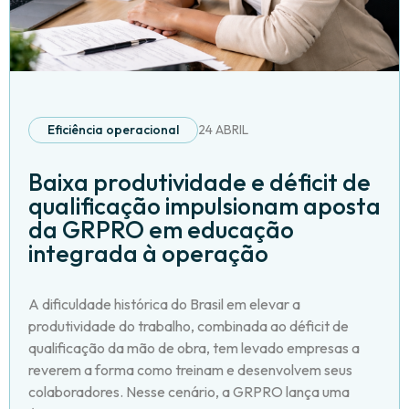
Eficiência operacional
24 ABRIL
Baixa produtividade e déficit de
qualificação impulsionam aposta
da GRPRO em educação
integrada à operação
A dificuldade histórica do Brasil em elevar a
produtividade do trabalho, combinada ao déficit de
qualificação da mão de obra, tem levado empresas a
reverem a forma como treinam e desenvolvem seus
colaboradores. Nesse cenário, a GRPRO lança uma