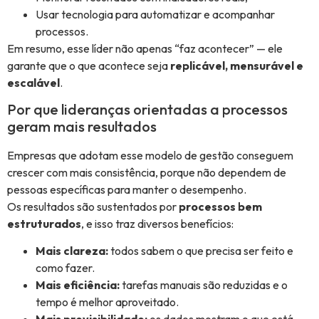
Usar tecnologia para automatizar e acompanhar
processos.
Em resumo, esse líder não apenas “faz acontecer” — ele
garante que o que acontece seja
replicável, mensurável e
escalável
.
Por que lideranças orientadas a processos
geram mais resultados
Empresas que adotam esse modelo de gestão conseguem
crescer com mais consistência, porque não dependem de
pessoas específicas para manter o desempenho.
Os resultados são sustentados por
processos bem
estruturados
, e isso traz diversos benefícios:
Mais clareza:
todos sabem o que precisa ser feito e
como fazer.
Mais eficiência:
tarefas manuais são reduzidas e o
tempo é melhor aproveitado.