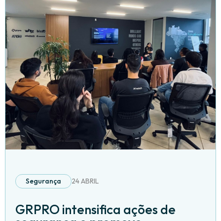
Segurança
24 ABRIL
GRPRO intensifica ações de