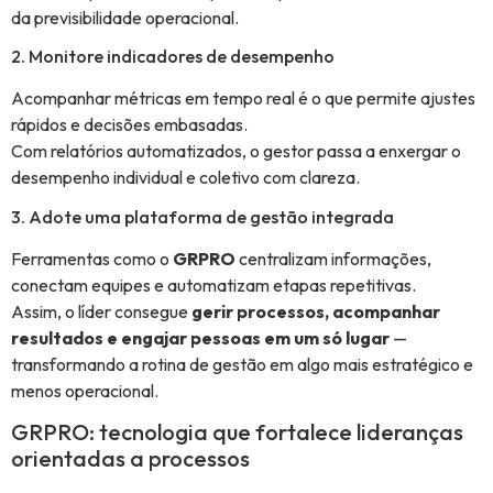
da previsibilidade operacional.
2. Monitore indicadores de desempenho
Acompanhar métricas em tempo real é o que permite ajustes
rápidos e decisões embasadas.
Com relatórios automatizados, o gestor passa a enxergar o
desempenho individual e coletivo com clareza.
3. Adote uma plataforma de gestão integrada
Ferramentas como o
GRPRO
centralizam informações,
conectam equipes e automatizam etapas repetitivas.
Assim, o líder consegue
gerir processos, acompanhar
resultados e engajar pessoas em um só lugar
—
transformando a rotina de gestão em algo mais estratégico e
menos operacional.
GRPRO: tecnologia que fortalece lideranças
orientadas a processos