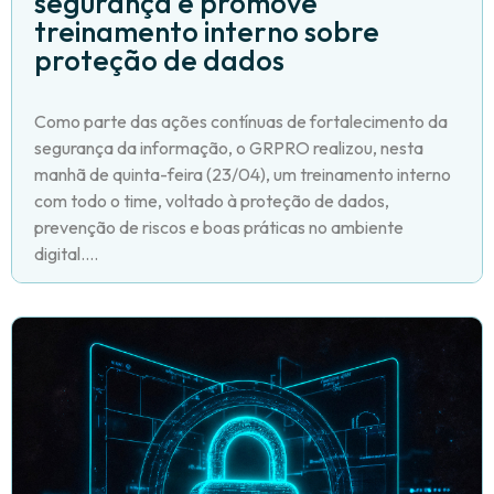
segurança e promove
treinamento interno sobre
proteção de dados
Como parte das ações contínuas de fortalecimento da
segurança da informação, o GRPRO realizou, nesta
manhã de quinta-feira (23/04), um treinamento interno
com todo o time, voltado à proteção de dados,
prevenção de riscos e boas práticas no ambiente
digital....