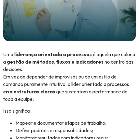
Uma
liderança orientada a processos
é aquela que coloca
a
gestão de métodos, fluxos e indicadores
no centro das
decisões.
Em vez de depender de improvisos ou de um estilo de
comando puramente intuitivo, o líder orientado a processos
cria estruturas claras
que sustentam a performance de
toda a equipe.
Isso significa:
Mapear e documentar etapas de trabalho;
Definir padrões e responsabilidades;
Monitorar resultados com indicadores reais;