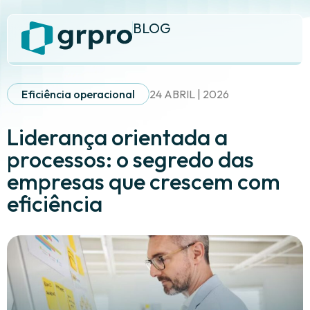
BLOG
Eficiência operacional
24 ABRIL | 2026
Liderança orientada a
processos: o segredo das
empresas que crescem com
eficiência