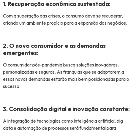
1. Recuperação econômica sustentada:
Com a superação das crises, o consumo deve se recuperar,
criando um ambiente propício para a expansão dos negócios.
2. O novo consumidor e as demandas
emergentes:
O consumidor pós-pandemia busca soluções inovadoras,
personalizadas e seguras. As franquias que se adaptarem a
essas novas demandas estarão mais bem posicionadas para o
sucesso.
3. Consolidação digital e inovação constante:
A integração de tecnologias como inteligência artificial, big
data e automação de processos será fundamental para