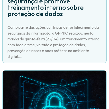
segurança e promove
treinamento interno sobre
proteção de dados
Como parte das ações contínuas de fortalecimento da
segurança da informação, o GRPRO realizou, nesta
manhã de quinta-feira (23/04), um treinamento interno
com todo o time, voltado à proteção de dados,
prevenção de riscos e boas práticas no ambiente
digital....