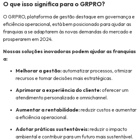
O que isso significa para o GRPRO?
O GRPRO, plataforma de gestão destaque em governança e
eficiência operacional, está bem posicionado para ajudar as
franquias a se adaptarem às novas demandas do mercado e
prosperarem em 2024.
Nossas soluções inovadoras podem ajudar as franquias
a:
Melhorar a gestão:
automatizar processos, otimizar
recursos e tomar decisões mais estratégicas.
Aprimorar a experiência do cliente:
oferecer um
atendimento personalizado e omnichannel.
Aumentar a rentabilidade:
reduzir custos e aumentar
a eficiência operacional.
Adotar práticas sustentáveis:
reduzir o impacto
ambiental e contribuir para um futuro mais sustentável.