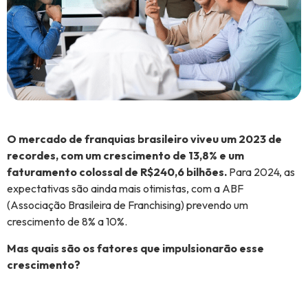
O mercado de franquias brasileiro viveu um 2023 de
recordes, com um crescimento de 13,8% e um
faturamento colossal de R$240,6 bilhões.
Para 2024, as
expectativas são ainda mais otimistas, com a ABF
(Associação Brasileira de Franchising) prevendo um
crescimento de 8% a 10%.
Mas quais são os fatores que impulsionarão esse
crescimento?