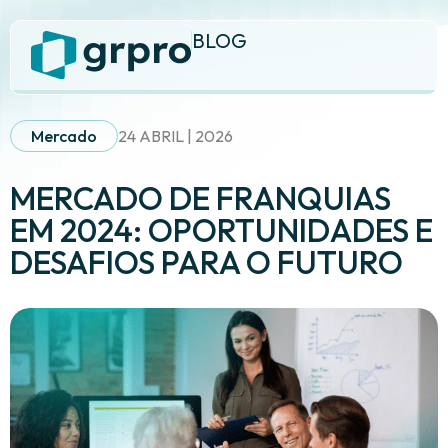
BLOG
Mercado
24 ABRIL | 2026
MERCADO DE FRANQUIAS
EM 2024: OPORTUNIDADES E
DESAFIOS PARA O FUTURO