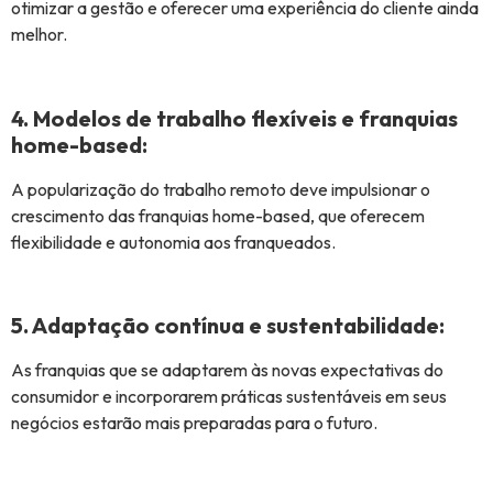
otimizar a gestão e oferecer uma experiência do cliente ainda
melhor.
4. Modelos de trabalho flexíveis e franquias
home-based:
A popularização do trabalho remoto deve impulsionar o
crescimento das franquias home-based, que oferecem
flexibilidade e autonomia aos franqueados.
5. Adaptação contínua e sustentabilidade:
As franquias que se adaptarem às novas expectativas do
consumidor e incorporarem práticas sustentáveis em seus
negócios estarão mais preparadas para o futuro.