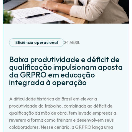
Eficiência operacional
24 ABRIL
Baixa produtividade e déficit de
qualificação impulsionam aposta
da GRPRO em educação
integrada à operação
A dificuldade histórica do Brasil em elevar a
produtividade do trabalho, combinada ao déficit de
qualificação da mão de obra, tem levado empresas a
reverem a forma como treinam e desenvolvem seus
colaboradores. Nesse cenário, a GRPRO lança uma