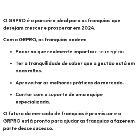
O GRPRO é o parceiro ideal para as franquias que
desejam crescer e prosperar em 2024.
Com o GRPRO, as franquias podem:
Focar no que realmente importa:
o seu negócio.
Ter a tranquilidade de saber que a gestão está em
boas mãos.
Aproveitar as melhores práticas do mercado.
Contar com o suporte de uma equipe
especializada.
O futuro do mercado de franquias é promissor e o
GRPRO está pronto para ajudar as franquias a fazerem
parte desse sucesso.