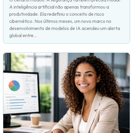
A inteligência artificial não apenas transformou a
produtividade. Ela redefiniu o conceito de risco
cibernético. Nos últimos meses, um novo marco no
desenvolvimento de modelos de IA acendeu um alerta
global entre...