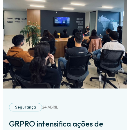
Segurança
24 ABRIL
GRPRO intensifica ações de