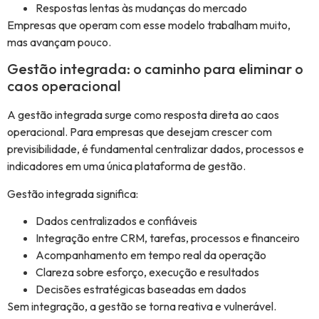
Respostas lentas às mudanças do mercado
Empresas que operam com esse modelo trabalham muito,
mas avançam pouco.
Gestão integrada: o caminho para eliminar o
caos operacional
A gestão integrada surge como resposta direta ao caos
operacional. Para empresas que desejam crescer com
previsibilidade, é fundamental centralizar dados, processos e
indicadores em uma única plataforma de gestão.
Gestão integrada significa:
Dados centralizados e confiáveis
Integração entre CRM, tarefas, processos e financeiro
Acompanhamento em tempo real da operação
Clareza sobre esforço, execução e resultados
Decisões estratégicas baseadas em dados
Sem integração, a gestão se torna reativa e vulnerável.