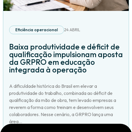
Eficiência operacional
24 ABRIL
Baixa produtividade e déficit de
qualificação impulsionam aposta
da GRPRO em educação
integrada à operação
A dificuldade histórica do Brasil em elevar a
produtividade do trabalho, combinada ao déficit de
qualificação da mão de obra, tem levado empresas a
reverem a forma como treinam e desenvolvem seus
colaboradores. Nesse cenário, a GRPRO lança uma
área...