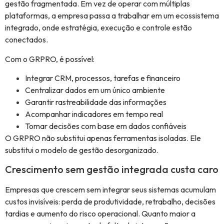
gestão fragmentada. Em vez de operar com múltiplas
plataformas, a empresa passa a trabalhar em um ecossistema
integrado, onde estratégia, execução e controle estão
conectados.
Com o GRPRO, é possível:
Integrar CRM, processos, tarefas e financeiro
Centralizar dados em um único ambiente
Garantir rastreabilidade das informações
Acompanhar indicadores em tempo real
Tomar decisões com base em dados confiáveis
O GRPRO não substitui apenas ferramentas isoladas. Ele
substitui o modelo de gestão desorganizado.
Crescimento sem gestão integrada custa caro
Empresas que crescem sem integrar seus sistemas acumulam
custos invisíveis: perda de produtividade, retrabalho, decisões
tardias e aumento do risco operacional. Quanto maior a