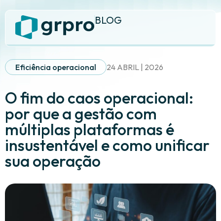
BLOG
Eficiência operacional
24 ABRIL | 2026
O fim do caos operacional:
por que a gestão com
múltiplas plataformas é
insustentável e como unificar
sua operação