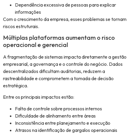
Dependência excessiva de pessoas para explicar
informações
Com o crescimento da empresa, esses problemas se tornam
riscos estruturais.
Múltiplas plataformas aumentam o risco
operacional e gerencial
A fragmentação de sistemas impacta diretamente a gestão
empresarial, a governança e o controle do negócio. Dados
descentralizados dificultam auditorias, reduzem a
rastreabilidade e comprometem a tomada de decisão
estratégica.
Entre os principais impactos estão:
Falta de controle sobre processos internos
Dificuldade de alinhamento entre áreas
Inconsistência entre planejamento e execução
Atrasos na identificação de gargalos operacionais