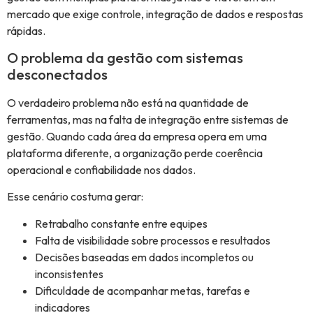
mercado que exige controle, integração de dados e respostas
rápidas.
O problema da gestão com sistemas
desconectados
O verdadeiro problema não está na quantidade de
ferramentas, mas na falta de integração entre sistemas de
gestão. Quando cada área da empresa opera em uma
plataforma diferente, a organização perde coerência
operacional e confiabilidade nos dados.
Esse cenário costuma gerar:
Retrabalho constante entre equipes
Falta de visibilidade sobre processos e resultados
Decisões baseadas em dados incompletos ou
inconsistentes
Dificuldade de acompanhar metas, tarefas e
indicadores