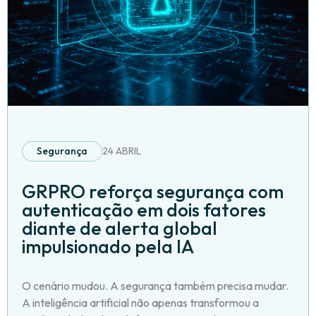
Segurança
24 ABRIL
GRPRO reforça segurança com
autenticação em dois fatores
diante de alerta global
impulsionado pela IA
O cenário mudou. A segurança também precisa mudar.
A inteligência artificial não apenas transformou a