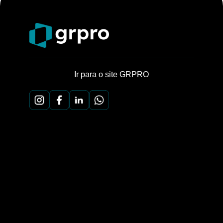
Ir para o site GRPRO