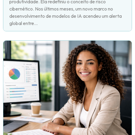
produtividade. Ela redefiniu o conceito de risco
cibernético. Nos últimos meses, um novo marco no
desenvolvimento de modelos de IA acendeu um alerta
global entre...