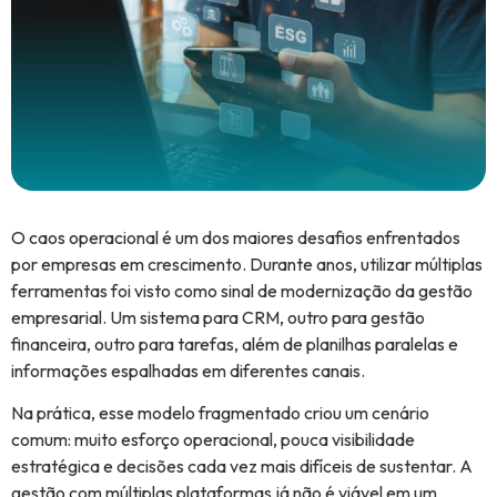
O caos operacional é um dos maiores desafios enfrentados
por empresas em crescimento. Durante anos, utilizar múltiplas
ferramentas foi visto como sinal de modernização da gestão
empresarial. Um sistema para CRM, outro para gestão
financeira, outro para tarefas, além de planilhas paralelas e
informações espalhadas em diferentes canais.
Na prática, esse modelo fragmentado criou um cenário
comum: muito esforço operacional, pouca visibilidade
estratégica e decisões cada vez mais difíceis de sustentar. A
gestão com múltiplas plataformas já não é viável em um