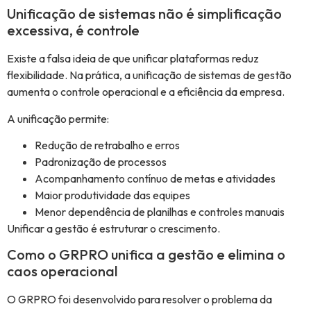
Unificação de sistemas não é simplificação
excessiva, é controle
Existe a falsa ideia de que unificar plataformas reduz
flexibilidade. Na prática, a unificação de sistemas de gestão
aumenta o controle operacional e a eficiência da empresa.
A unificação permite:
Redução de retrabalho e erros
Padronização de processos
Acompanhamento contínuo de metas e atividades
Maior produtividade das equipes
Menor dependência de planilhas e controles manuais
Unificar a gestão é estruturar o crescimento.
Como o GRPRO unifica a gestão e elimina o
caos operacional
O GRPRO foi desenvolvido para resolver o problema da