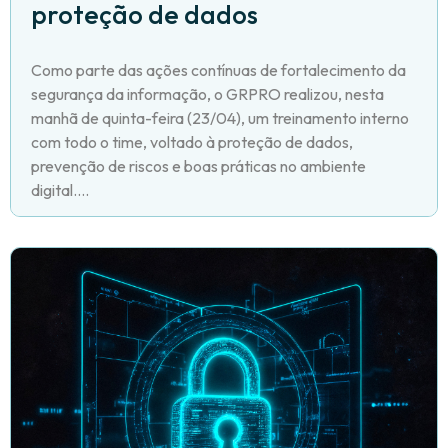
proteção de dados
Como parte das ações contínuas de fortalecimento da
segurança da informação, o GRPRO realizou, nesta
manhã de quinta-feira (23/04), um treinamento interno
com todo o time, voltado à proteção de dados,
prevenção de riscos e boas práticas no ambiente
digital....