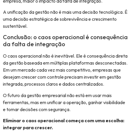
empresa, maior o impacto da falta de integração.
A unificação da gestão não é mais uma decisão tecnológica. É
uma decisão estratégica de sobrevivência e crescimento
sustentável.
Conclusão: o caos operacional é consequência
da falta de integração
O caos operacional não é inevitável. Ele é consequência direta
da gestão baseada em múltiplas plataformas desconectadas.
Em um mercado cada vez mais competitivo, empresas que
desejam crescer com controle precisam investir em gestão
integrada, processos claros e dados centralizados.
O futuro da gestão empresarial não está em usar mais
ferramentas, mas em unificar a operação, ganhar visibilidade
e tomar decisões com segurança.
Eliminar o caos operacional começa com uma escolha:
integrar para crescer.