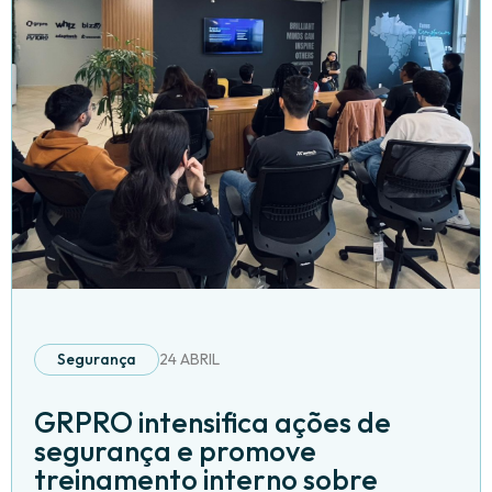
Segurança
24 ABRIL
GRPRO intensifica ações de
segurança e promove
treinamento interno sobre