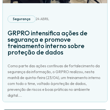
Segurança
24 ABRIL
GRPRO intensifica ações de
segurança e promove
treinamento interno sobre
proteção de dados
Como parte das ações contínuas de fortalecimento da
segurança da informação, o GRPRO realizou, nesta
manhã de quinta-feira (23/04), um treinamento interno
com todo o time, voltado à proteção de dados,
prevenção de riscos e boas práticas no ambiente
digital....