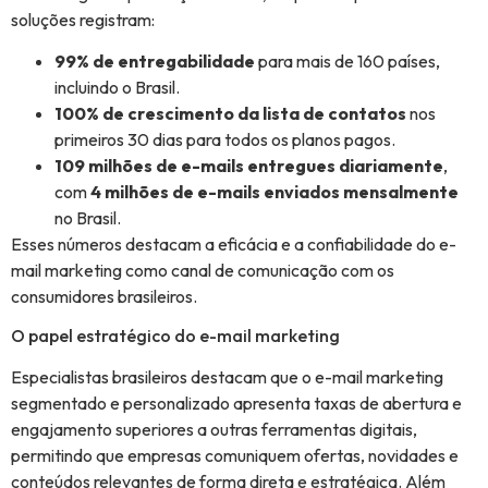
soluções registram:
99% de entregabilidade
para mais de 160 países,
incluindo o Brasil.
100% de crescimento da lista de contatos
nos
primeiros 30 dias para todos os planos pagos.
109 milhões de e-mails entregues diariamente
,
com
4 milhões de e-mails enviados mensalmente
no Brasil.
Esses números destacam a eficácia e a confiabilidade do e-
mail marketing como canal de comunicação com os
consumidores brasileiros.
O papel estratégico do e-mail marketing
Especialistas brasileiros destacam que o e-mail marketing
segmentado e personalizado apresenta taxas de abertura e
engajamento superiores a outras ferramentas digitais,
permitindo que empresas comuniquem ofertas, novidades e
conteúdos relevantes de forma direta e estratégica. Além