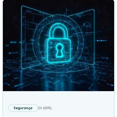
Segurança
24 ABRIL