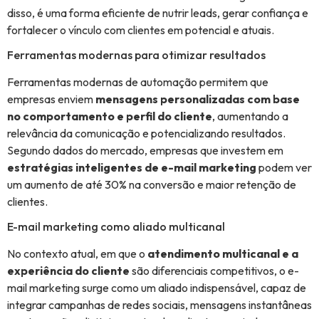
disso, é uma forma eficiente de nutrir leads, gerar confiança e
fortalecer o vínculo com clientes em potencial e atuais.
Ferramentas modernas para otimizar resultados
Ferramentas modernas de automação permitem que
empresas enviem
mensagens personalizadas com base
no comportamento e perfil do cliente
, aumentando a
relevância da comunicação e potencializando resultados.
Segundo dados do mercado, empresas que investem em
estratégias inteligentes de e-mail marketing
podem ver
um aumento de até 30% na conversão e maior retenção de
clientes.
E-mail marketing como aliado multicanal
No contexto atual, em que o
atendimento multicanal e a
experiência do cliente
são diferenciais competitivos, o e-
mail marketing surge como um aliado indispensável, capaz de
integrar campanhas de redes sociais, mensagens instantâneas