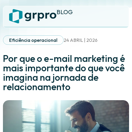
BLOG
Eficiência operacional
24 ABRIL | 2026
Por que o e-mail marketing é
mais importante do que você
imagina na jornada de
relacionamento