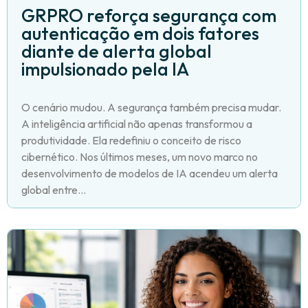
GRPRO reforça segurança com
autenticação em dois fatores
diante de alerta global
impulsionado pela IA
O cenário mudou. A segurança também precisa mudar.
A inteligência artificial não apenas transformou a
produtividade. Ela redefiniu o conceito de risco
cibernético. Nos últimos meses, um novo marco no
desenvolvimento de modelos de IA acendeu um alerta
global entre...