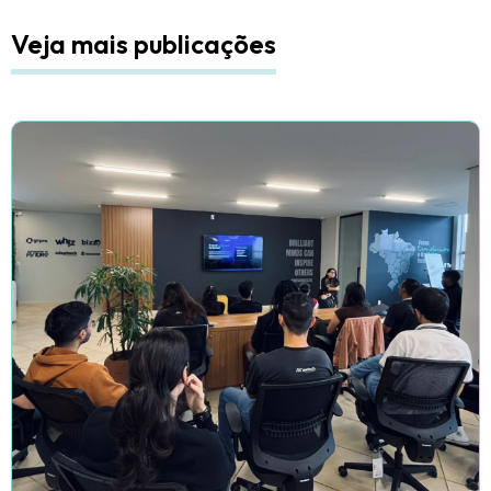
Veja mais publicações