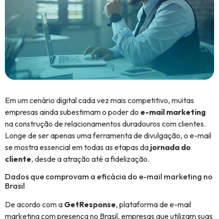
Em um cenário digital cada vez mais competitivo, muitas
empresas ainda subestimam o poder do
e-mail marketing
na construção de relacionamentos duradouros com clientes.
Longe de ser apenas uma ferramenta de divulgação, o e-mail
se mostra essencial em todas as etapas da
jornada do
cliente
, desde a atração até a fidelização.
Dados que comprovam a eficácia do e-mail marketing no
Brasil
De acordo com a
GetResponse
, plataforma de e-mail
marketing com presença no Brasil, empresas que utilizam suas