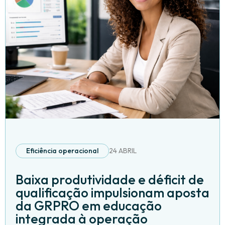
Eficiência operacional
24 ABRIL
Baixa produtividade e déficit de
qualificação impulsionam aposta
da GRPRO em educação
integrada à operação