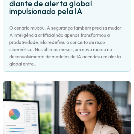
diante de alerta global
impulsionado pela IA
O cenário mudou. A segurança também precisa mudar.
A inteligência artificial não apenas transformou a
produtividade. Ela redefiniu o conceito de risco
cibernético. Nos últimos meses, um novo marco no
desenvolvimento de modelos de IA acendeu um alerta
global entre...