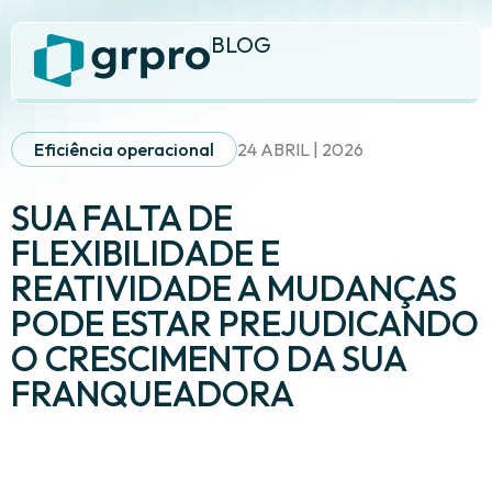
BLOG
Eficiência operacional
24 ABRIL | 2026
SUA FALTA DE
FLEXIBILIDADE E
REATIVIDADE A MUDANÇAS
PODE ESTAR PREJUDICANDO
O CRESCIMENTO DA SUA
FRANQUEADORA