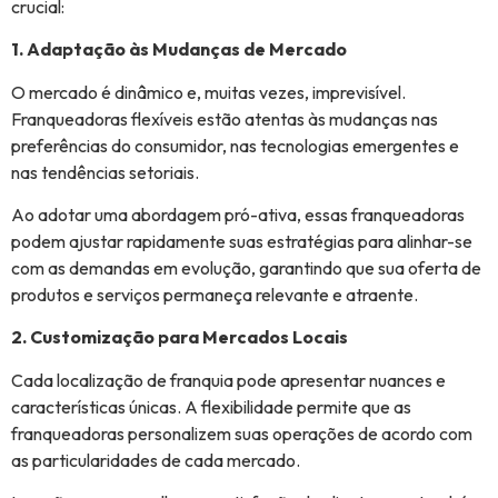
crucial:
1. Adaptação às Mudanças de Mercado
O mercado é dinâmico e, muitas vezes, imprevisível.
Franqueadoras flexíveis estão atentas às mudanças nas
preferências do consumidor, nas tecnologias emergentes e
nas tendências setoriais.
Ao adotar uma abordagem pró-ativa, essas franqueadoras
podem ajustar rapidamente suas estratégias para alinhar-se
com as demandas em evolução, garantindo que sua oferta de
produtos e serviços permaneça relevante e atraente.
2. Customização para Mercados Locais
Cada localização de franquia pode apresentar nuances e
características únicas. A flexibilidade permite que as
franqueadoras personalizem suas operações de acordo com
as particularidades de cada mercado.