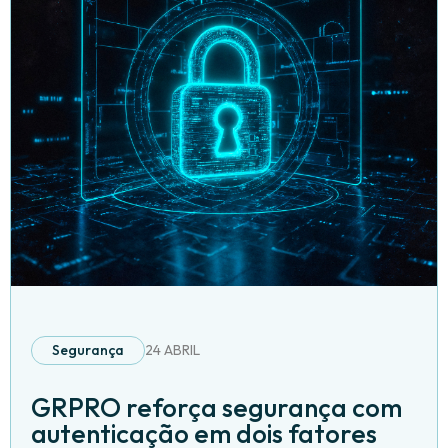
Segurança
24 ABRIL
GRPRO reforça segurança com
autenticação em dois fatores