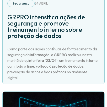
Segurança
24 ABRIL
GRPRO intensifica ações de
segurança e promove
treinamento interno sobre
proteção de dados
Como parte das ações contínuas de fortalecimento da
segurança da informação, o GRPRO realizou, nesta
manhã de quinta-feira (23/04), um treinamento interno
com todo o time, voltado à proteção de dados,
prevenção de riscos e boas práticas no ambiente
digital....