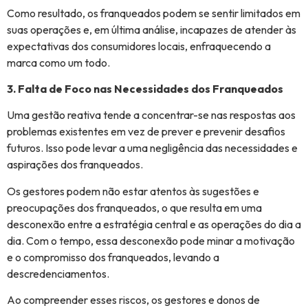
Como resultado, os franqueados podem se sentir limitados em
suas operações e, em última análise, incapazes de atender às
expectativas dos consumidores locais, enfraquecendo a
marca como um todo.
3. Falta de Foco nas Necessidades dos Franqueados
Uma gestão reativa tende a concentrar-se nas respostas aos
problemas existentes em vez de prever e prevenir desafios
futuros. Isso pode levar a uma negligência das necessidades e
aspirações dos franqueados.
Os gestores podem não estar atentos às sugestões e
preocupações dos franqueados, o que resulta em uma
desconexão entre a estratégia central e as operações do dia a
dia. Com o tempo, essa desconexão pode minar a motivação
e o compromisso dos franqueados, levando a
descredenciamentos.
Ao compreender esses riscos, os gestores e donos de