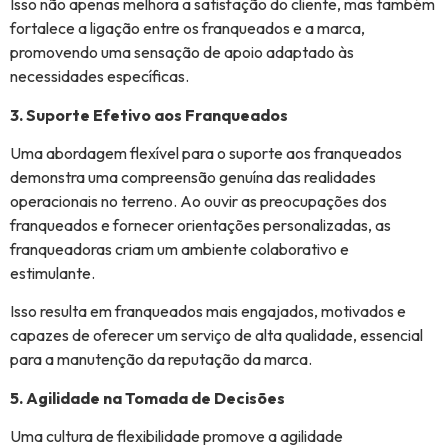
Isso não apenas melhora a satisfação do cliente, mas também
fortalece a ligação entre os franqueados e a marca,
promovendo uma sensação de apoio adaptado às
necessidades específicas.
3. Suporte Efetivo aos Franqueados
Uma abordagem flexível para o suporte aos franqueados
demonstra uma compreensão genuína das realidades
operacionais no terreno. Ao ouvir as preocupações dos
franqueados e fornecer orientações personalizadas, as
franqueadoras criam um ambiente colaborativo e
estimulante.
Isso resulta em franqueados mais engajados, motivados e
capazes de oferecer um serviço de alta qualidade, essencial
para a manutenção da reputação da marca.
5. Agilidade na Tomada de Decisões
Uma cultura de flexibilidade promove a agilidade