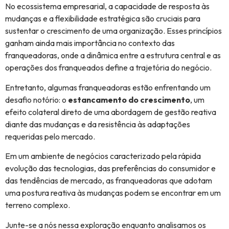
No ecossistema empresarial, a capacidade de resposta às
mudanças e a flexibilidade estratégica são cruciais para
sustentar o crescimento de uma organização. Esses princípios
ganham ainda mais importância no contexto das
franqueadoras, onde a dinâmica entre a estrutura central e as
operações dos franqueados define a trajetória do negócio.
Entretanto, algumas franqueadoras estão enfrentando um
desafio notório: o
estancamento do crescimento
, um
efeito colateral direto de uma abordagem de gestão reativa
diante das mudanças e da resistência às adaptações
requeridas pelo mercado.
Em um ambiente de negócios caracterizado pela rápida
evolução das tecnologias, das preferências do consumidor e
das tendências de mercado, as franqueadoras que adotam
uma postura reativa às mudanças podem se encontrar em um
terreno complexo.
Junte-se a nós nessa exploração enquanto analisamos os