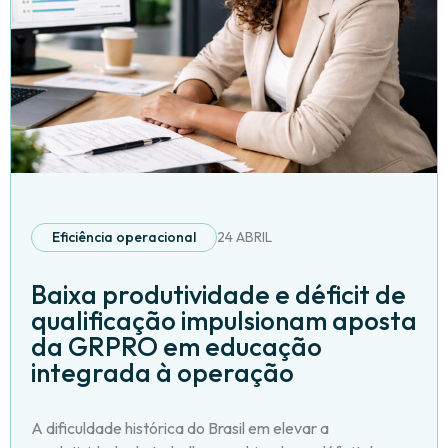
Eficiência operacional
24 ABRIL
Baixa produtividade e déficit de
qualificação impulsionam aposta
da GRPRO em educação
integrada à operação
A dificuldade histórica do Brasil em elevar a