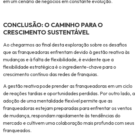
em um cenário de negócios em constante evolução.
CONCLUSÃO: O CAMINHO PARA O
CRESCIMENTO SUSTENTÁVEL
Ao chegarmos ao final desta exploração sobre os desafios
que as franqueadoras enfrentam devido à gestão reativa às
mudanças e à falta de flexibilidade, é evidente que a
flexibilidade estratégica é o ingrediente-chave para o
crescimento contínuo das redes de franquias.
A gestão reativa pode prender as franqueadoras em um ciclo
de reações tardias e oportunidades perdidas. Por outro lado, a
adoção de uma mentalidade flexível permite que as
franqueadoras estejam preparadas para enfrentar os ventos
de mudança, respondam rapidamente às tendências do
mercado e cultivem uma colaboração mais profunda com seus
franqueados.