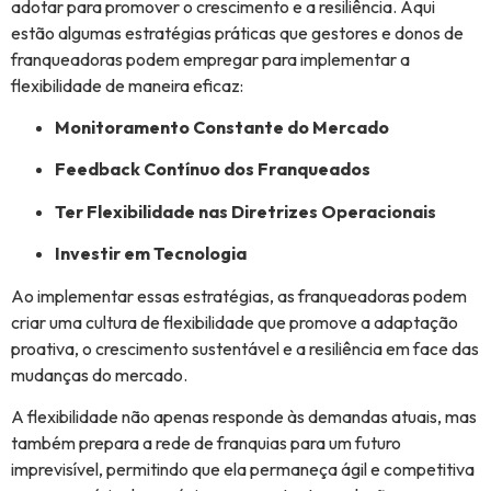
adotar para promover o crescimento e a resiliência. Aqui
estão algumas estratégias práticas que gestores e donos de
franqueadoras podem empregar para implementar a
flexibilidade de maneira eficaz:
Monitoramento Constante do Mercado
Feedback Contínuo dos Franqueados
Ter Flexibilidade nas Diretrizes Operacionais
Investir em Tecnologia
Ao implementar essas estratégias, as franqueadoras podem
criar uma cultura de flexibilidade que promove a adaptação
proativa, o crescimento sustentável e a resiliência em face das
mudanças do mercado.
A flexibilidade não apenas responde às demandas atuais, mas
também prepara a rede de franquias para um futuro
imprevisível, permitindo que ela permaneça ágil e competitiva