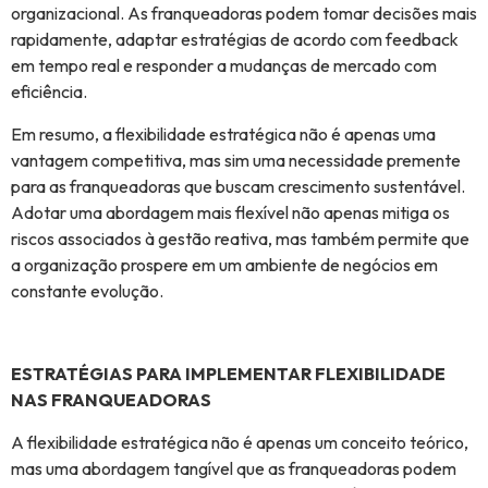
organizacional. As franqueadoras podem tomar decisões mais
rapidamente, adaptar estratégias de acordo com feedback
em tempo real e responder a mudanças de mercado com
eficiência.
Em resumo, a flexibilidade estratégica não é apenas uma
vantagem competitiva, mas sim uma necessidade premente
para as franqueadoras que buscam crescimento sustentável.
Adotar uma abordagem mais flexível não apenas mitiga os
riscos associados à gestão reativa, mas também permite que
a organização prospere em um ambiente de negócios em
constante evolução.
ESTRATÉGIAS PARA IMPLEMENTAR FLEXIBILIDADE
NAS FRANQUEADORAS
A flexibilidade estratégica não é apenas um conceito teórico,
mas uma abordagem tangível que as franqueadoras podem