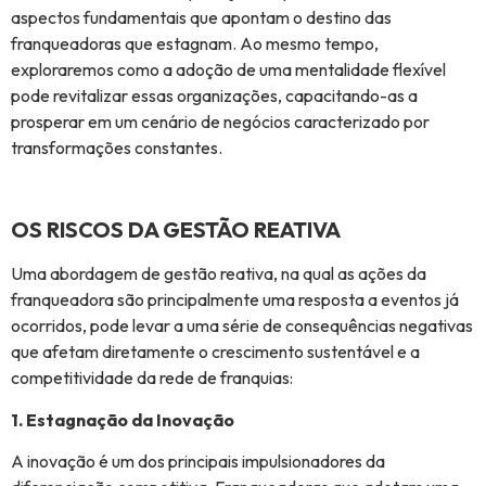
aspectos fundamentais que apontam o destino das
franqueadoras que estagnam. Ao mesmo tempo,
exploraremos como a adoção de uma mentalidade flexível
pode revitalizar essas organizações, capacitando-as a
prosperar em um cenário de negócios caracterizado por
transformações constantes.
OS RISCOS DA GESTÃO REATIVA
Uma abordagem de gestão reativa, na qual as ações da
franqueadora são principalmente uma resposta a eventos já
ocorridos, pode levar a uma série de consequências negativas
que afetam diretamente o crescimento sustentável e a
competitividade da rede de franquias:
1. Estagnação da Inovação
A inovação é um dos principais impulsionadores da