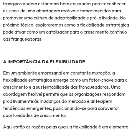
franquias podem estar mais bem equipados para reconhecer
os sinais de uma abordagem reativa e tomar medidas para
promover uma cultura de adaptabilidade e pró-atividade. No
próximo tópico, exploraremos como a flexibilidade estratégica
pode atuar como um catalisador para o crescimento contínuo
das franqueadoras.
A IMPORTÂNCIA DA FLEXIBILIDADE
Em um ambiente empresarial em constante mutação, a
flexibilidade estratégica emerge como um fator-chave para o
crescimento e a sustentabilidade das franqueadoras. Uma
abordagem flexível permite que as organizações respondam
proativamente às mudanças do mercado e antecipem
tendências emergentes, posicionando-se para aproveitar
oportunidades de crescimento.
Aqui estão as razões pelas quais a flexibilidade é um elemento