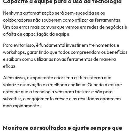
Capacite a equipe para o uso da tecnologia
Nenhuma automatização será bem-sucedida se os
colaboradores não souberem como utilizar as ferramentas.
Um dos erros mais comuns que vemos em redes de negócios é
a falta de capacitação da equipe.
Para evitar isso, é fundamental investir em treinamentos e
workshops, garantindo que todos compreendam os benefícios
e saibam como utilizar as novas ferramentas de maneira
eficaz.
Além disso, é importante criar uma cultura interna que
valorize a inovação e a melhoria contínua. Quando a equipe
entende que a tecnologia vem para facilitar e não para
substituir, o engajamento cresce e os resultados aparecem
mais rapidamente.
Monitore os resultados e ajuste sempre que