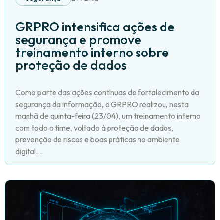
GRPRO intensifica ações de
segurança e promove
treinamento interno sobre
proteção de dados
Como parte das ações contínuas de fortalecimento da
segurança da informação, o GRPRO realizou, nesta
manhã de quinta-feira (23/04), um treinamento interno
com todo o time, voltado à proteção de dados,
prevenção de riscos e boas práticas no ambiente
digital....