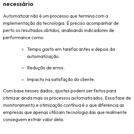
necessário
Automatizar não é um processo que termina com a
implementação da tecnologia. É preciso acompanhar de
perto os resultados obtidos, analisando indicadores de
performance como:
Tempo gasto em tarefas antes e depois da
automatização.
Redução de erros.
Impacto na satisfação do cliente.
Com base nesses dados, ajustes podem ser feitos para
otimizar ainda mais os processos automatizados. Essa fase de
monitoramento e otimização contínua é o que diferencia as
empresas que apenas utilizam tecnologia das que realmente
conseguem extrair valor dela.