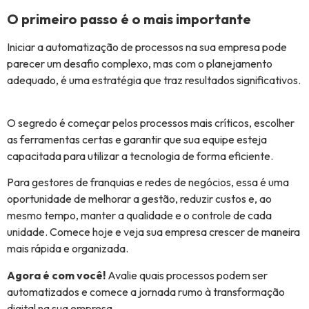
O primeiro passo é o mais importante
Iniciar a automatização de processos na sua empresa pode
parecer um desafio complexo, mas com o planejamento
adequado, é uma estratégia que traz resultados significativos.
O segredo é começar pelos processos mais críticos, escolher
as ferramentas certas e garantir que sua equipe esteja
capacitada para utilizar a tecnologia de forma eficiente.
Para gestores de franquias e redes de negócios, essa é uma
oportunidade de melhorar a gestão, reduzir custos e, ao
mesmo tempo, manter a qualidade e o controle de cada
unidade. Comece hoje e veja sua empresa crescer de maneira
mais rápida e organizada.
Agora é com você!
Avalie quais processos podem ser
automatizados e comece a jornada rumo à transformação
digital na sua empresa.