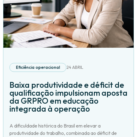
Eficiência operacional
24 ABRIL
Baixa produtividade e déficit de
qualificação impulsionam aposta
da GRPRO em educação
integrada à operação
A dificuldade histórica do Brasil em elevar a
produtividade do trabalho, combinada ao déficit de