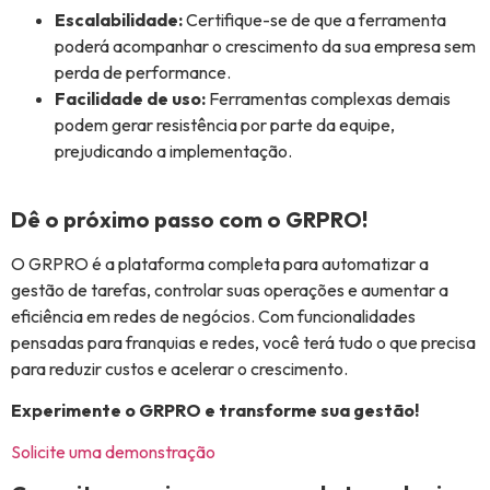
Escalabilidade:
Certifique-se de que a ferramenta
poderá acompanhar o crescimento da sua empresa sem
perda de performance.
Facilidade de uso:
Ferramentas complexas demais
podem gerar resistência por parte da equipe,
prejudicando a implementação.
Dê o próximo passo com o GRPRO!
O GRPRO é a plataforma completa para automatizar a
gestão de tarefas, controlar suas operações e aumentar a
eficiência em redes de negócios. Com funcionalidades
pensadas para franquias e redes, você terá tudo o que precisa
para reduzir custos e acelerar o crescimento.
Experimente o GRPRO e transforme sua gestão!
Solicite uma demonstração