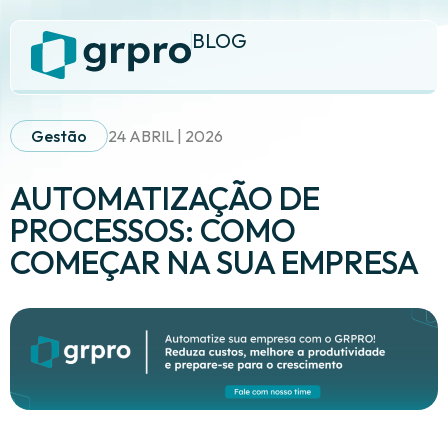
BLOG
Gestão
24 ABRIL | 2026
AUTOMATIZAÇÃO DE
PROCESSOS: COMO
COMEÇAR NA SUA EMPRESA