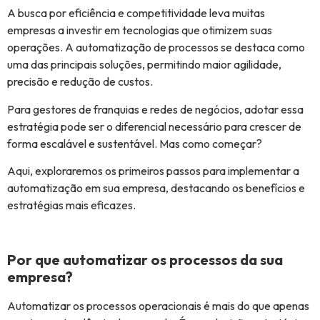
A busca por eficiência e competitividade leva muitas
empresas a investir em tecnologias que otimizem suas
operações. A automatização de processos se destaca como
uma das principais soluções, permitindo maior agilidade,
precisão e redução de custos.
Para gestores de franquias e redes de negócios, adotar essa
estratégia pode ser o diferencial necessário para crescer de
forma escalável e sustentável. Mas como começar?
Aqui, exploraremos os primeiros passos para implementar a
automatização em sua empresa, destacando os benefícios e
estratégias mais eficazes.
Por que automatizar os processos da sua
empresa?
Automatizar os processos operacionais é mais do que apenas