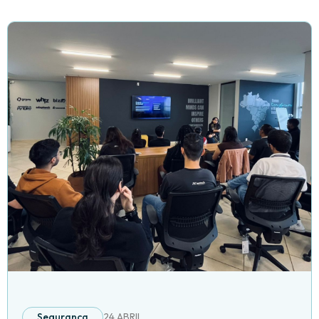
Segurança
24 ABRIL