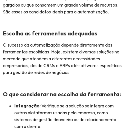
gargalos ou que consomem um grande volume de recursos.
São esses os candidatos ideais para a automatização.
Escolha as ferramentas adequadas
O sucesso da automatização depende diretamente das
ferramentas escolhidas. Hoje, existem diversas soluções no
mercado que atendem a diferentes necessidades
empresariais, desde CRMs e ERPs até softwares específicos
para gestão de redes de negócios.
O que considerar na escolha da ferramenta:
Integração:
Verifique se a solução se integra com
outras plataformas usadas pela empresa, como
sistemas de gestão financeira ou de relacionamento
com o cliente.