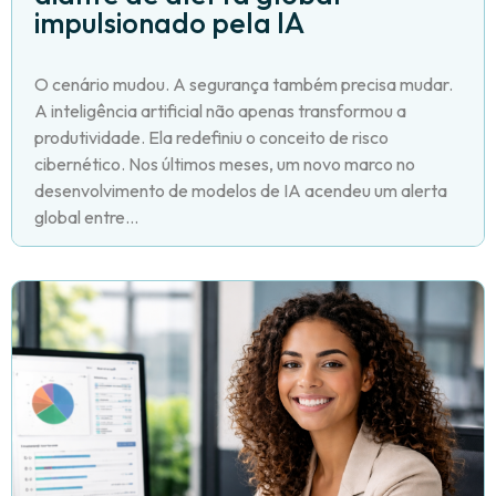
impulsionado pela IA
O cenário mudou. A segurança também precisa mudar.
A inteligência artificial não apenas transformou a
produtividade. Ela redefiniu o conceito de risco
cibernético. Nos últimos meses, um novo marco no
desenvolvimento de modelos de IA acendeu um alerta
global entre...