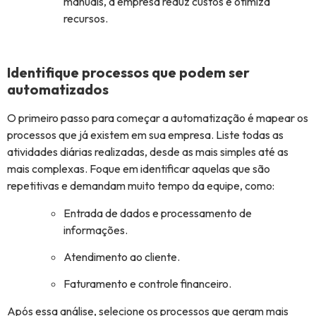
manuais, a empresa reduz custos e otimiza
recursos.
Identifique processos que podem ser
automatizados
O primeiro passo para começar a automatização é mapear os
processos que já existem em sua empresa. Liste todas as
atividades diárias realizadas, desde as mais simples até as
mais complexas. Foque em identificar aquelas que são
repetitivas e demandam muito tempo da equipe, como:
Entrada de dados e processamento de
informações.
Atendimento ao cliente.
Faturamento e controle financeiro.
Após essa análise, selecione os processos que geram mais