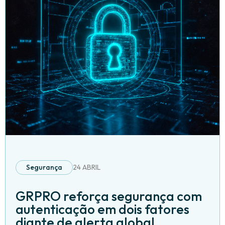
Segurança
24 ABRIL
GRPRO reforça segurança com
autenticação em dois fatores
diante de alerta global