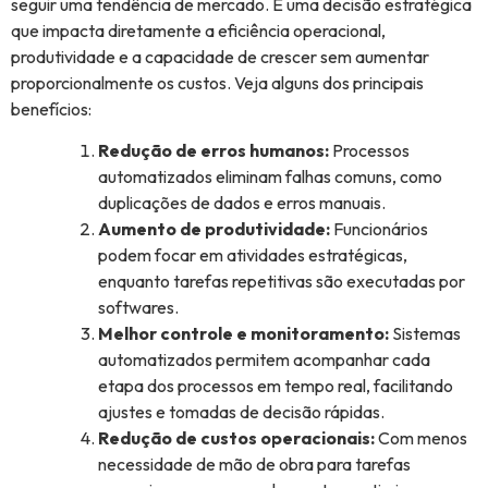
seguir uma tendência de mercado. É uma decisão estratégica
que impacta diretamente a eficiência operacional,
produtividade e a capacidade de crescer sem aumentar
proporcionalmente os custos. Veja alguns dos principais
benefícios:
Redução de erros humanos:
Processos
automatizados eliminam falhas comuns, como
duplicações de dados e erros manuais.
Aumento de produtividade:
Funcionários
podem focar em atividades estratégicas,
enquanto tarefas repetitivas são executadas por
softwares.
Melhor controle e monitoramento:
Sistemas
automatizados permitem acompanhar cada
etapa dos processos em tempo real, facilitando
ajustes e tomadas de decisão rápidas.
Redução de custos operacionais:
Com menos
necessidade de mão de obra para tarefas