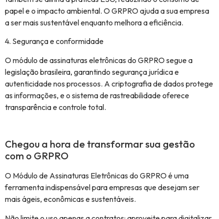
papel e o impacto ambiental. O GRPRO ajuda a sua empresa
a ser mais sustentável enquanto melhora a eficiência.
4. Segurança e conformidade
O módulo de assinaturas eletrônicas do GRPRO segue a
legislação brasileira, garantindo segurança jurídica e
autenticidade nos processos. A criptografia de dados protege
as informações, e o sistema de rastreabilidade oferece
transparência e controle total.
Chegou a hora de transformar sua gestão
com o GRPRO
O Módulo de Assinaturas Eletrônicas do GRPRO é uma
ferramenta indispensável para empresas que desejam ser
mais ágeis, econômicas e sustentáveis.
Não limite o uso apenas a contratos: aproveite para digitalizar