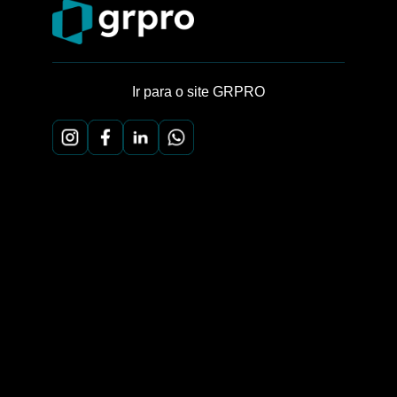
Ir para o site GRPRO