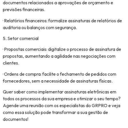
documentos relacionados a aprovações de orçamento e
previsões financeiras.
· Relatórios financeiros: formalize assinaturas de relatórios de
auditoria ou balanços com segurança.
5. Setor comercial
· Propostas comerciais: digitalize o processo de assinatura de
propostas, aumentando a agilidade nas negociações com
clientes.
· Ordens de compra: facilite o fechamento de pedidos com
fornecedores, sem a necessidade de assinaturas físicas.
Quer saber como implementar assinaturas eletrônicas em
todos os processos da sua empresa e otimizar o seu tempo?
Agende uma reunião com os especialistas do GRPRO e veja
como essa solução pode transformar a sua gestão de
documentos!