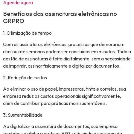
Agende agora
Benefícios das assinaturas eletrônicas no
GRPRO
1. Otimização de tempo
Com as assinaturas eletrônicas, processos que demorariam
dias ou até semanas podem ser concluídos em minutos. Toda a
gestão de assinaturas é feita digitalmente, sem a necessidade
de imprimir, assinar fisicamente e digitalizar documentos.
2. Redução de custos
Ao eliminar o uso de papel, impressoras, tinta e correios, sua
empresa reduz os custos operacionais significativamente,
além de contribuir para práticas mais sustentáveis.
3. Sustentabilidade
Ao digitalizar a assinatura de documentos, sua empresa
também se alinha a práticas ESG, reduzindo o consumo de