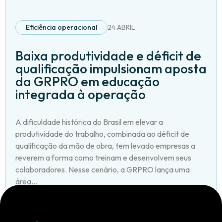
Eficiência operacional
24 ABRIL
Baixa produtividade e déficit de
qualificação impulsionam aposta
da GRPRO em educação
integrada à operação
A dificuldade histórica do Brasil em elevar a
produtividade do trabalho, combinada ao déficit de
qualificação da mão de obra, tem levado empresas a
reverem a forma como treinam e desenvolvem seus
colaboradores. Nesse cenário, a GRPRO lança uma
área...