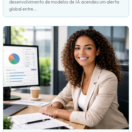
desenvolvimento de modelos de IA acendeu um alerta
global entre...