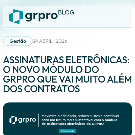
BLOG
Gestão
24 ABRIL | 2026
ASSINATURAS ELETRÔNICAS:
O NOVO MÓDULO DO
GRPRO QUE VAI MUITO ALÉM
DOS CONTRATOS