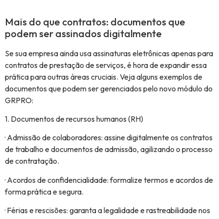
Mais do que contratos: documentos que
podem ser assinados digitalmente
Se sua empresa ainda usa assinaturas eletrônicas apenas para
contratos de prestação de serviços, é hora de expandir essa
prática para outras áreas cruciais. Veja alguns exemplos de
documentos que podem ser gerenciados pelo novo módulo do
GRPRO:
1. Documentos de recursos humanos (RH)
· Admissão de colaboradores: assine digitalmente os contratos
de trabalho e documentos de admissão, agilizando o processo
de contratação.
· Acordos de confidencialidade: formalize termos e acordos de
forma prática e segura.
· Férias e rescisões: garanta a legalidade e rastreabilidade nos