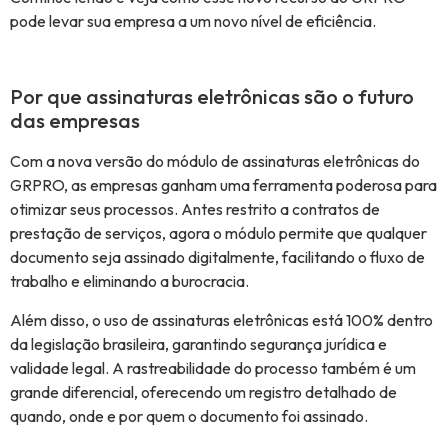
pode levar sua empresa a um novo nível de eficiência.
Por que assinaturas eletrônicas são o futuro
das empresas
Com a nova versão do módulo de assinaturas eletrônicas do
GRPRO, as empresas ganham uma ferramenta poderosa para
otimizar seus processos. Antes restrito a contratos de
prestação de serviços, agora o módulo permite que qualquer
documento seja assinado digitalmente, facilitando o fluxo de
trabalho e eliminando a burocracia.
Além disso, o uso de assinaturas eletrônicas está 100% dentro
da legislação brasileira, garantindo segurança jurídica e
validade legal. A rastreabilidade do processo também é um
grande diferencial, oferecendo um registro detalhado de
quando, onde e por quem o documento foi assinado.