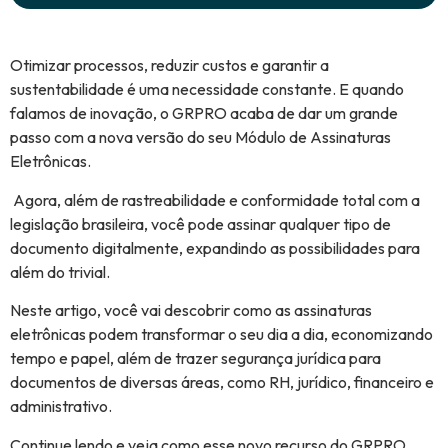
Otimizar processos, reduzir custos e garantir a
sustentabilidade é uma necessidade constante. E quando
falamos de inovação, o GRPRO acaba de dar um grande
passo com a nova versão do seu Módulo de Assinaturas
Eletrônicas.
Agora, além de rastreabilidade e conformidade total com a
legislação brasileira, você pode assinar qualquer tipo de
documento digitalmente, expandindo as possibilidades para
além do trivial.
Neste artigo, você vai descobrir como as assinaturas
eletrônicas podem transformar o seu dia a dia, economizando
tempo e papel, além de trazer segurança jurídica para
documentos de diversas áreas, como RH, jurídico, financeiro e
administrativo.
Continue lendo e veja como esse novo recurso do GRPRO