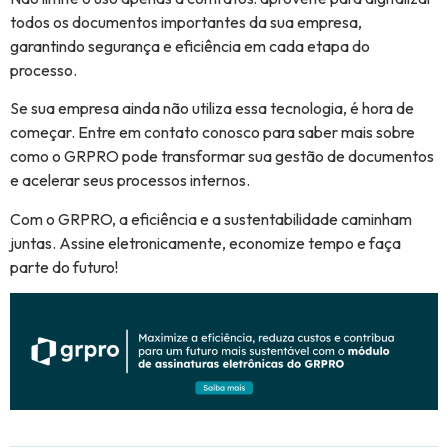
todos os documentos importantes da sua empresa,
garantindo segurança e eficiência em cada etapa do
processo.
Se sua empresa ainda não utiliza essa tecnologia, é hora de
começar. Entre em contato conosco para saber mais sobre
como o GRPRO pode transformar sua gestão de documentos
e acelerar seus processos internos.
Com o GRPRO, a eficiência e a sustentabilidade caminham
juntas. Assine eletronicamente, economize tempo e faça
parte do futuro!