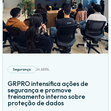
Segurança
24 ABRIL
GRPRO intensifica ações de
segurança e promove
treinamento interno sobre
proteção de dados