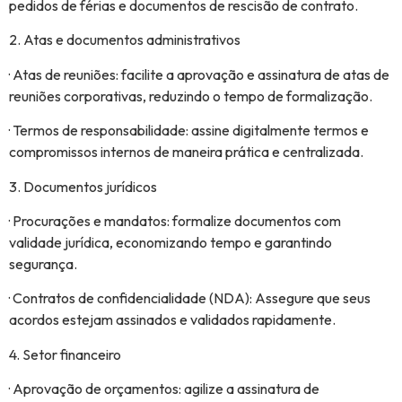
pedidos de férias e documentos de rescisão de contrato.
2. Atas e documentos administrativos
· Atas de reuniões: facilite a aprovação e assinatura de atas de
reuniões corporativas, reduzindo o tempo de formalização.
· Termos de responsabilidade: assine digitalmente termos e
compromissos internos de maneira prática e centralizada.
3. Documentos jurídicos
· Procurações e mandatos: formalize documentos com
validade jurídica, economizando tempo e garantindo
segurança.
· Contratos de confidencialidade (NDA): Assegure que seus
acordos estejam assinados e validados rapidamente.
4. Setor financeiro
· Aprovação de orçamentos: agilize a assinatura de