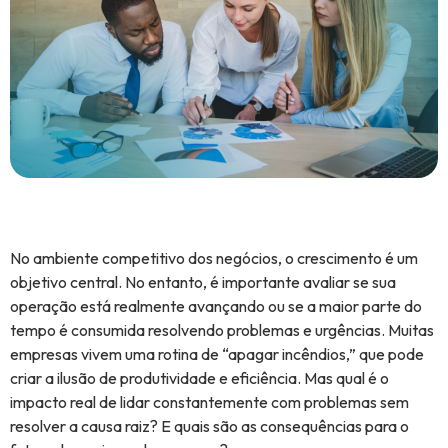
No ambiente competitivo dos negócios, o crescimento é um
objetivo central. No entanto, é importante avaliar se sua
operação está realmente avançando ou se a maior parte do
tempo é consumida resolvendo problemas e urgências. Muitas
empresas vivem uma rotina de “apagar incêndios,” que pode
criar a ilusão de produtividade e eficiência. Mas qual é o
impacto real de lidar constantemente com problemas sem
resolver a causa raiz? E quais são as consequências para o