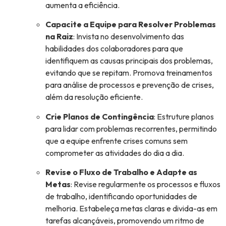
aumenta a eficiência.
Capacite a Equipe para Resolver Problemas
na Raiz
: Invista no desenvolvimento das
habilidades dos colaboradores para que
identifiquem as causas principais dos problemas,
evitando que se repitam. Promova treinamentos
para análise de processos e prevenção de crises,
além da resolução eficiente.
Crie Planos de Contingência
: Estruture planos
para lidar com problemas recorrentes, permitindo
que a equipe enfrente crises comuns sem
comprometer as atividades do dia a dia.
Revise o Fluxo de Trabalho e Adapte as
Metas
: Revise regularmente os processos e fluxos
de trabalho, identificando oportunidades de
melhoria. Estabeleça metas claras e divida-as em
tarefas alcançáveis, promovendo um ritmo de