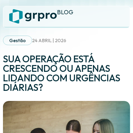
BLOG
Gestão
24 ABRIL | 2026
SUA OPERAÇÃO ESTÁ
CRESCENDO OU APENAS
LIDANDO COM URGÊNCIAS
DIÁRIAS?