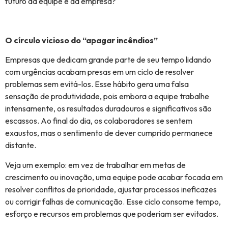
futuro da equipe e da empresa?
O círculo vicioso do “apagar incêndios”
Empresas que dedicam grande parte de seu tempo lidando
com urgências acabam presas em um ciclo de resolver
problemas sem evitá-los. Esse hábito gera uma falsa
sensação de produtividade, pois embora a equipe trabalhe
intensamente, os resultados duradouros e significativos são
escassos. Ao final do dia, os colaboradores se sentem
exaustos, mas o sentimento de dever cumprido permanece
distante.
Veja um exemplo: em vez de trabalhar em metas de
crescimento ou inovação, uma equipe pode acabar focada em
resolver conflitos de prioridade, ajustar processos ineficazes
ou corrigir falhas de comunicação. Esse ciclo consome tempo,
esforço e recursos em problemas que poderiam ser evitados.