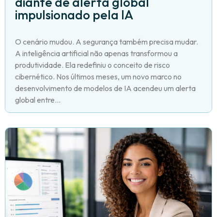
diante de alerta global
impulsionado pela IA
O cenário mudou. A segurança também precisa mudar.
A inteligência artificial não apenas transformou a
produtividade. Ela redefiniu o conceito de risco
cibernético. Nos últimos meses, um novo marco no
desenvolvimento de modelos de IA acendeu um alerta
global entre...