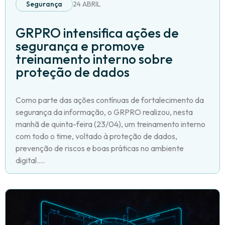
Segurança
24 ABRIL
GRPRO intensifica ações de
segurança e promove
treinamento interno sobre
proteção de dados
Como parte das ações contínuas de fortalecimento da
segurança da informação, o GRPRO realizou, nesta
manhã de quinta-feira (23/04), um treinamento interno
com todo o time, voltado à proteção de dados,
prevenção de riscos e boas práticas no ambiente
digital....