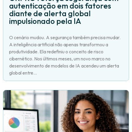
autenticação em dois fatores
diante de alerta global
impulsionado pela IA
O cenário mudou. A segurança também precisa mudar.
A inteligência artificial não apenas transformou a
produtividade. Ela redefiniu o conceito de risco
cibernético. Nos últimos meses, um novo marco no
desenvolvimento de modelos de IA acendeu um alerta
global entre...