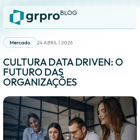
BLOG
Mercado
24 ABRIL | 2026
CULTURA DATA DRIVEN: O
FUTURO DAS
ORGANIZAÇÕES