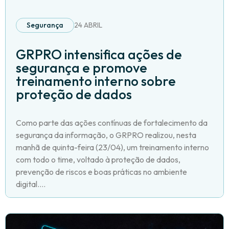
Segurança
24 ABRIL
GRPRO intensifica ações de
segurança e promove
treinamento interno sobre
proteção de dados
Como parte das ações contínuas de fortalecimento da
segurança da informação, o GRPRO realizou, nesta
manhã de quinta-feira (23/04), um treinamento interno
com todo o time, voltado à proteção de dados,
prevenção de riscos e boas práticas no ambiente
digital....