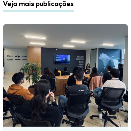
Veja mais publicações