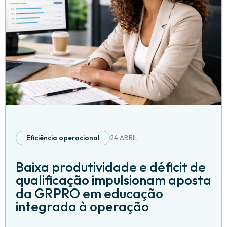
Eficiência operacional
24 ABRIL
Baixa produtividade e déficit de
qualificação impulsionam aposta
da GRPRO em educação
integrada à operação