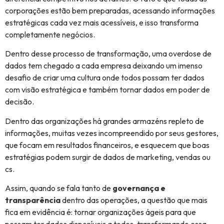
corporações estão bem preparadas, acessando informações
estratégicas cada vez mais acessíveis, e isso transforma
completamente negócios.
Dentro desse processo de transformação, uma overdose de
dados tem chegado a cada empresa deixando um imenso
desafio de criar uma cultura onde todos possam ter dados
com visão estratégica e também tornar dados em poder de
decisão.
Dentro das organizações há grandes armazéns repleto de
informações, muitas vezes incompreendido por seus gestores,
que focam em resultados financeiros, e esquecem que boas
estratégias podem surgir de dados de marketing, vendas ou
cs.
Assim, quando se fala tanto de
governança e
transparência
dentro das operações, a questão que mais
fica em evidência é: tornar organizações ágeis para que