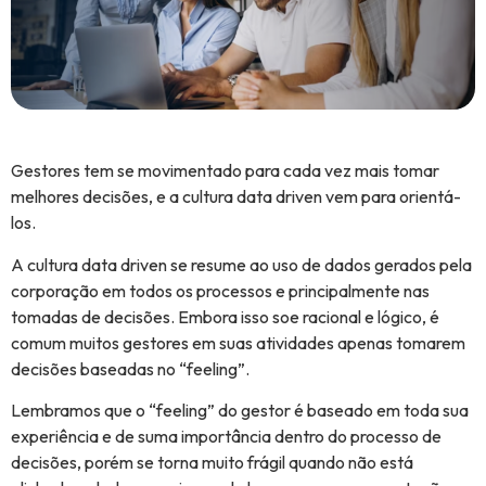
Gestores tem se movimentado para cada vez mais tomar
melhores decisões, e a cultura data driven vem para orientá-
los.
A cultura data driven se resume ao uso de dados gerados pela
corporação em todos os processos e principalmente nas
tomadas de decisões. Embora isso soe racional e lógico, é
comum muitos gestores em suas atividades apenas tomarem
decisões baseadas no “feeling”.
Lembramos que o “feeling” do gestor é baseado em toda sua
experiência e de suma importância dentro do processo de
decisões, porém se torna muito frágil quando não está