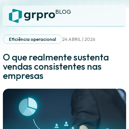
BLOG
Eficiência operacional
24 ABRIL | 2026
O que realmente sustenta
vendas consistentes nas
empresas