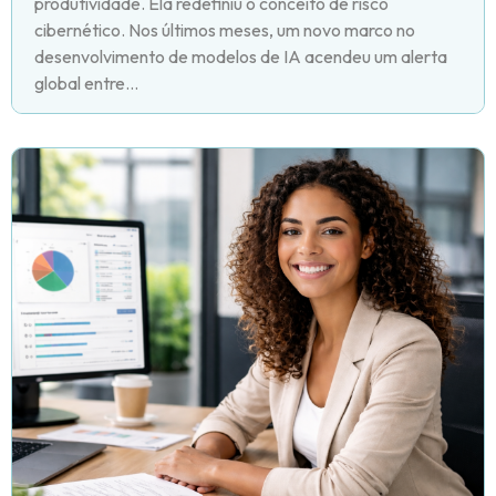
produtividade. Ela redefiniu o conceito de risco
cibernético. Nos últimos meses, um novo marco no
desenvolvimento de modelos de IA acendeu um alerta
global entre...