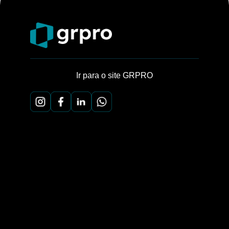
Ir para o site GRPRO