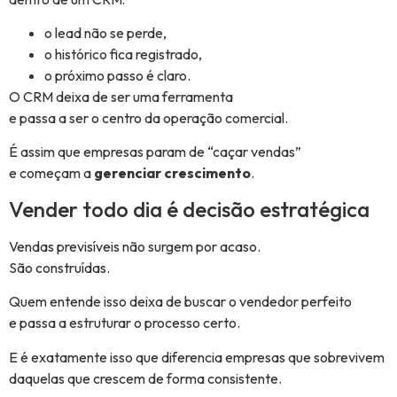
o lead não se perde,
o histórico fica registrado,
o próximo passo é claro.
O CRM deixa de ser uma ferramenta
e passa a ser o centro da operação comercial.
É assim que empresas param de “caçar vendas”
e começam a
gerenciar crescimento
.
Vender todo dia é decisão estratégica
Vendas previsíveis não surgem por acaso.
São construídas.
Quem entende isso deixa de buscar o vendedor perfeito
e passa a estruturar o processo certo.
E é exatamente isso que diferencia empresas que sobrevivem
daquelas que crescem de forma consistente.