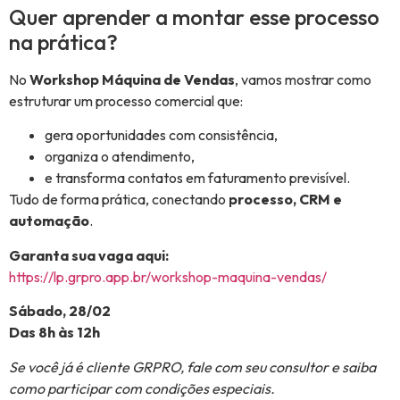
Quer aprender a montar esse processo
na prática?
No
Workshop Máquina de Vendas
, vamos mostrar como
estruturar um processo comercial que:
gera oportunidades com consistência,
organiza o atendimento,
e transforma contatos em faturamento previsível.
Tudo de forma prática, conectando
processo, CRM e
automação
.
Garanta sua vaga aqui:
https://lp.grpro.app.br/workshop-maquina-vendas/
Sábado, 28/02
Das 8h às 12h
Se você já é cliente GRPRO, fale com seu consultor e saiba
como participar com condições especiais.