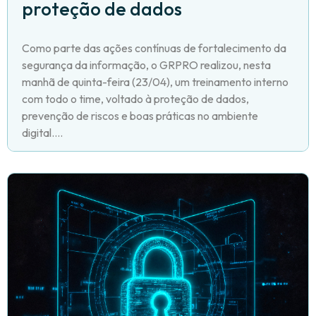
proteção de dados
Como parte das ações contínuas de fortalecimento da
segurança da informação, o GRPRO realizou, nesta
manhã de quinta-feira (23/04), um treinamento interno
com todo o time, voltado à proteção de dados,
prevenção de riscos e boas práticas no ambiente
digital....