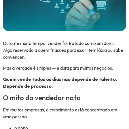
Durante muito tempo, vender foi tratado como um dom.
Algo reservado a quem “nasceu para isso”, tem lábia ou sabe
convencer.
Mas a verdade é simples — e dura para muitos negócios:
Quem vende todos os dias não depende de talento.
Depende de processo.
O mito do vendedor nato
Em muitas empresas, o crescimento está concentrado em
uma pessoa:
o dono,