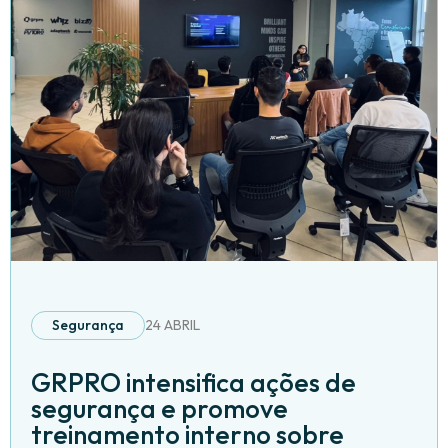
Segurança
24 ABRIL
GRPRO intensifica ações de
segurança e promove
treinamento interno sobre