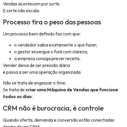
Vendas acontecem por sorte.
E sorte não escala.
Processo tira o peso das pessoas
Um processo bem definido faz com que:
o vendedor saiba exatamente o que fazer,
o gestor enxergue o funil com clareza,
a empresa consiga prever receita.
Vender deixa de ser pressão diária
e passa a ser uma operação organizada.
Não se trata de engessar o time.
Se trata de
criar uma Máquina de Vendas que funcione
todos os dias
.
CRM não é burocracia, é controle
Quando oferta, demanda e conversão estão conectadas
dentro de um CRM: