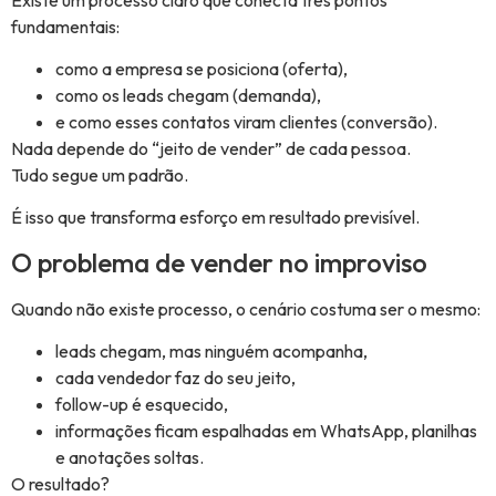
fundamentais:
como a empresa se posiciona (oferta),
como os leads chegam (demanda),
e como esses contatos viram clientes (conversão).
Nada depende do “jeito de vender” de cada pessoa.
Tudo segue um padrão.
É isso que transforma esforço em resultado previsível.
O problema de vender no improviso
Quando não existe processo, o cenário costuma ser o mesmo:
leads chegam, mas ninguém acompanha,
cada vendedor faz do seu jeito,
follow-up é esquecido,
informações ficam espalhadas em WhatsApp, planilhas
e anotações soltas.
O resultado?