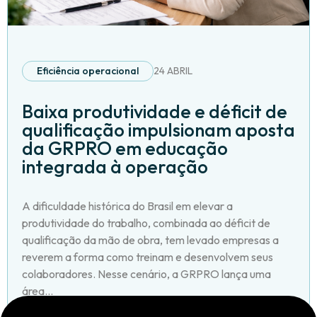
Eficiência operacional
24 ABRIL
Baixa produtividade e déficit de
qualificação impulsionam aposta
da GRPRO em educação
integrada à operação
A dificuldade histórica do Brasil em elevar a
produtividade do trabalho, combinada ao déficit de
qualificação da mão de obra, tem levado empresas a
reverem a forma como treinam e desenvolvem seus
colaboradores. Nesse cenário, a GRPRO lança uma
área...