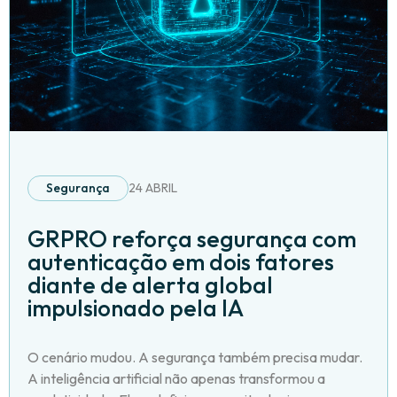
Segurança
24 ABRIL
GRPRO reforça segurança com
autenticação em dois fatores
diante de alerta global
impulsionado pela IA
O cenário mudou. A segurança também precisa mudar.
A inteligência artificial não apenas transformou a