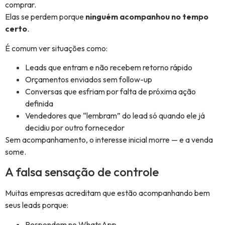
comprar.
Elas se perdem porque
ninguém acompanhou no tempo
certo
.
É comum ver situações como:
Leads que entram e não recebem retorno rápido
Orçamentos enviados sem follow-up
Conversas que esfriam por falta de próxima ação
definida
Vendedores que “lembram” do lead só quando ele já
decidiu por outro fornecedor
Sem acompanhamento, o interesse inicial morre — e a venda
some.
A falsa sensação de controle
Muitas empresas acreditam que estão acompanhando bem
seus leads porque:
Respondem no WhatsApp