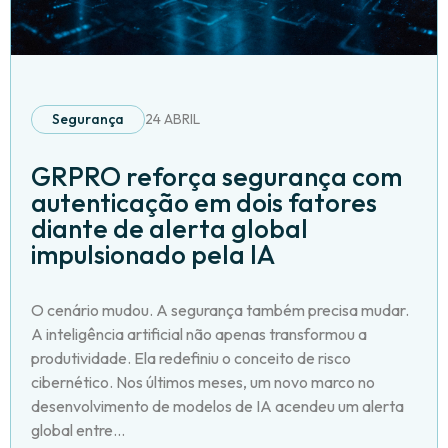
Segurança
24 ABRIL
GRPRO reforça segurança com
autenticação em dois fatores
diante de alerta global
impulsionado pela IA
O cenário mudou. A segurança também precisa mudar.
A inteligência artificial não apenas transformou a
produtividade. Ela redefiniu o conceito de risco
cibernético. Nos últimos meses, um novo marco no
desenvolvimento de modelos de IA acendeu um alerta
global entre...