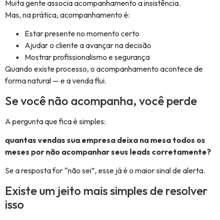
Muita gente associa acompanhamento a insistência.
Mas, na prática, acompanhamento é:
Estar presente no momento certo
Ajudar o cliente a avançar na decisão
Mostrar profissionalismo e segurança
Quando existe processo, o acompanhamento acontece de
forma natural — e a venda flui.
Se você não acompanha, você perde
A pergunta que fica é simples:
quantas vendas sua empresa deixa na mesa todos os
meses por não acompanhar seus leads corretamente?
Se a resposta for “não sei”, esse já é o maior sinal de alerta.
Existe um jeito mais simples de resolver
isso