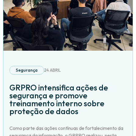
Segurança
24 ABRIL
GRPRO intensifica ações de
segurança e promove
treinamento interno sobre
proteção de dados
Como parte das ações contínuas de fortalecimento da
segurança da informação, o GRPRO realizou, nesta