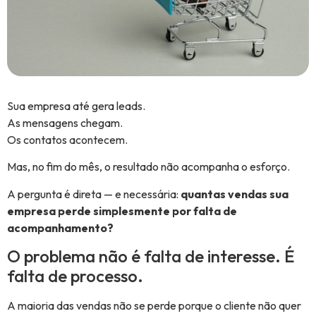
Sua empresa até gera leads.
As mensagens chegam.
Os contatos acontecem.
Mas, no fim do mês, o resultado não acompanha o esforço.
A pergunta é direta — e necessária:
quantas vendas sua
empresa perde simplesmente por falta de
acompanhamento?
O problema não é falta de interesse. É
falta de processo.
A maioria das vendas não se perde porque o cliente não quer