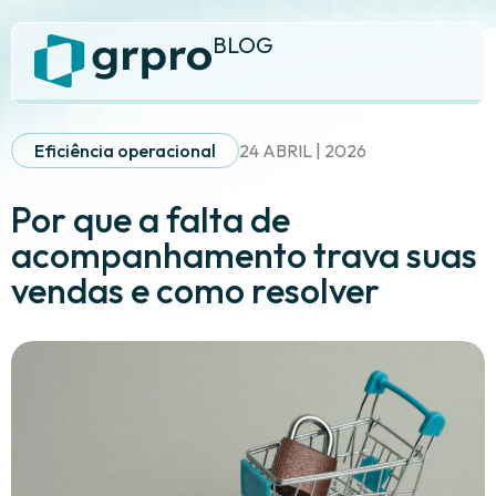
BLOG
Eficiência operacional
24 ABRIL | 2026
Por que a falta de
acompanhamento trava suas
vendas e como resolver