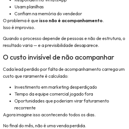
Usam planilhas
Confiam na memória do vendedor
O problema é que
isso não é acompanhamento
.
Isso é improviso.
Quando o processo depende de pessoas e não de estrutura, o
resultado varia — e a previsibilidade desaparece.
O custo invisível de não acompanhar
Cada lead perdido por falta de acompanhamento carrega um
custo que raramente é calculado:
Investimento em marketing desperdiçado
Tempo da equipe comercial jogado fora
Oportunidades que poderiam virar faturamento
recorrente
Agora imagine isso acontecendo todos os dias.
No final do mês, não é uma venda perdida.