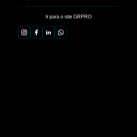
Ir para o site GRPRO